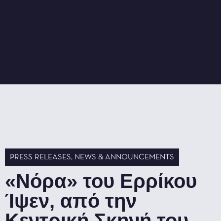
PRESS RELEASES
,
NEWS & ANNOUNCEMENTS
«Νόρα» του Ερρίκου
Ίψεν, από την
Κεντρική Σκηνή του