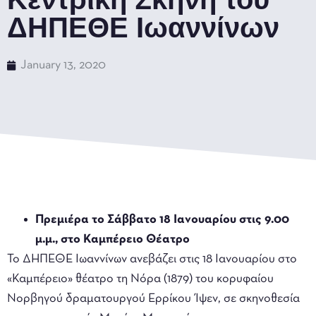
ΔΗΠΕΘΕ Ιωαννίνων
January 13, 2020
Πρεμιέρα το Σάββατο 18 Ιανουαρίου στις 9.00
μ.μ., στο Καμπέρειο Θέατρο
Το ΔΗΠΕΘΕ Ιωαννίνων ανεβάζει στις 18 Ιανουαρίου στο
«Καμπέρειο» θέατρο τη Νόρα (1879) του κορυφαίου
Νορβηγού δραματουργού Ερρίκου Ίψεν, σε σκηνοθεσία