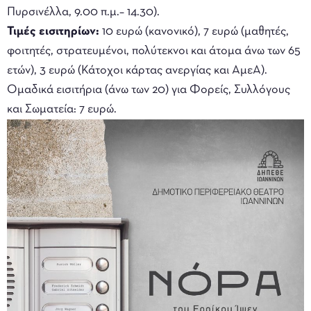
Πυρσινέλλα, 9.00 π.μ.– 14.30).
Τιμές εισιτηρίων:
10 ευρώ (κανονικό), 7 ευρώ (μαθητές,
φοιτητές, στρατευμένοι, πολύτεκνοι και άτομα άνω των 65
ετών), 3 ευρώ (Κάτοχοι κάρτας ανεργίας και ΑμεΑ).
Ομαδικά εισιτήρια (άνω των 20) για Φορείς, Συλλόγους
και Σωματεία: 7 ευρώ.