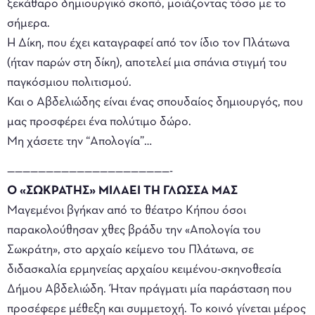
ξεκάθαρο δημιουργικό σκοπό, μοιάζοντας τόσο με το
σήμερα.
Η Δίκη, που έχει καταγραφεί από τον ίδιο τον Πλάτωνα
(ήταν παρών στη δίκη), αποτελεί μια σπάνια στιγμή του
παγκόσμιου πολιτισμού.
Και ο Αβδελιώδης είναι ένας σπουδαίος δημιουργός, που
μας προσφέρει ένα πολύτιμο δώρο.
Μη χάσετε την “Απολογία”…
—————————————————————-
Ο «ΣΩΚΡΑΤΗΣ» ΜΙΛΑΕΙ ΤΗ ΓΛΩΣΣΑ ΜΑΣ
Μαγεμένοι βγήκαν από το θέατρο Κήπου όσοι
παρακολούθησαν χθες βράδυ την «Απολογία του
Σωκράτη», στο αρχαίο κείμενο του Πλάτωνα, σε
διδασκαλία ερμηνείας αρχαίου κειμένου-σκηνοθεσία
Δήμου Αβδελιώδη. Ήταν πράγματι μία παράσταση που
προσέφερε μέθεξη και συμμετοχή. To κοινό γίνεται μέρος