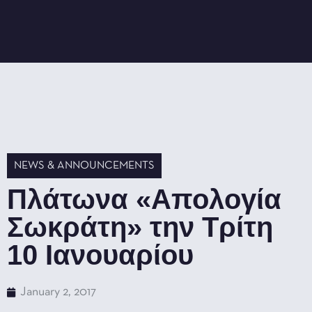
NEWS & ANNOUNCEMENTS
Πλάτωνα «Απολογία
Σωκράτη» την Τρίτη
10 Ιανουαρίου
January 2, 2017