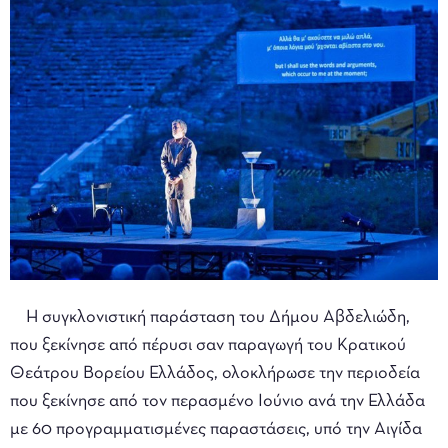
Η συγκλονιστική παράσταση του Δήμου Αβδελιώδη,
που ξεκίνησε από πέρυσι σαν παραγωγή του Κρατικού
Θεάτρου Βορείου Ελλάδος, ολοκλήρωσε την περιοδεία
που ξεκίνησε από τον περασμένο Ιούνιο ανά την Ελλάδα
με 60 προγραμματισμένες παραστάσεις, υπό την Αιγίδα