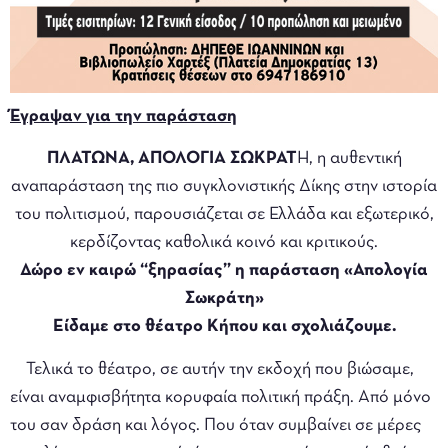
Έγραψαν για την παράσταση
ΠΛΑΤΩΝΑ, ΑΠΟΛΟΓΙΑ ΣΩΚΡΑΤ
Η, η αυθεντική
αναπαράσταση της πιο συγκλονιστικής Δίκης στην ιστορία
του πολιτισμού, παρουσιάζεται σε Ελλάδα και εξωτερικό,
κερδίζοντας καθολικά κοινό και κριτικούς.
Δώρο εν καιρώ “ξηρασίας” η παράσταση «Απολογία
Σωκράτη»
Είδαμε στο θέατρο Κήπου και σχολιάζουμε.
Τελικά το θέατρο, σε αυτήν την εκδοχή που βιώσαμε,
είναι αναμφισβήτητα κορυφαία πολιτική πράξη. Από μόνο
του σαν δράση και λόγος. Που όταν συμβαίνει σε μέρες