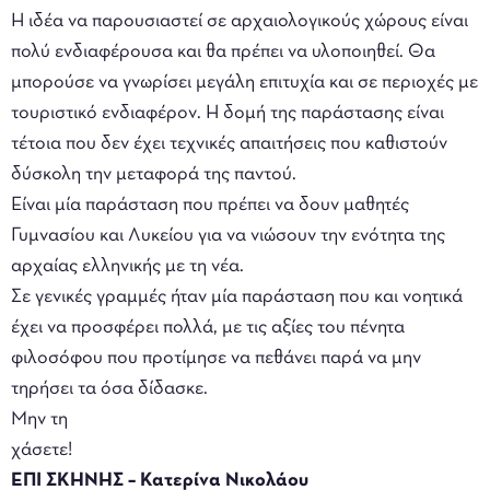
Η ιδέα να παρουσιαστεί σε αρχαιολογικούς χώρους είναι
πολύ ενδιαφέρουσα και θα πρέπει να υλοποιηθεί. Θα
μπορούσε να γνωρίσει μεγάλη επιτυχία και σε περιοχές με
τουριστικό ενδιαφέρον. Η δομή της παράστασης είναι
τέτοια που δεν έχει τεχνικές απαιτήσεις που καθιστούν
δύσκολη την μεταφορά της παντού.
Είναι μία παράσταση που πρέπει να δουν μαθητές
Γυμνασίου και Λυκείου για να νιώσουν την ενότητα της
αρχαίας ελληνικής με τη νέα.
Σε γενικές γραμμές ήταν μία παράσταση που και νοητικά
έχει να προσφέρει πολλά, με τις αξίες του πένητα
φιλοσόφου που προτίμησε να πεθάνει παρά να μην
τηρήσει τα όσα δίδασκε.
Μην τη
χάσετε!
ΕΠΙ ΣΚΗΝΗΣ – Κατερίνα Νικολάου