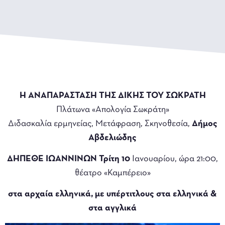
Η ΑΝΑΠΑΡΑΣΤΑΣΗ ΤΗΣ ΔΙΚΗΣ ΤΟΥ ΣΩΚΡΑΤΗ
Πλάτωνα «Απολογία Σωκράτη»
Διδασκαλία ερμηνείας, Μετάφραση, Σκηνοθεσία,
Δήμος
Αβδελιώδης
ΔΗΠΕΘΕ ΙΩΑΝΝΙΝΩΝ Τρίτη 10
Ιανουαρίου, ώρα 21:00,
θέατρο «Καμπέρειο»
στα αρχαία ελληνικά, με υπέρτιτλους στα ελληνικά &
στα αγγλικά