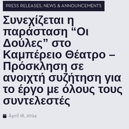
PRESS RELEASES
,
NEWS & ANNOUNCEMENTS
Συνεχίζεται η
παράσταση “Οι
Δούλες” στο
Καμπέρειο Θέατρο –
Πρόσκληση σε
ανοιχτή συζήτηση για
το έργο με όλους τους
συντελεστές
April 18, 2024