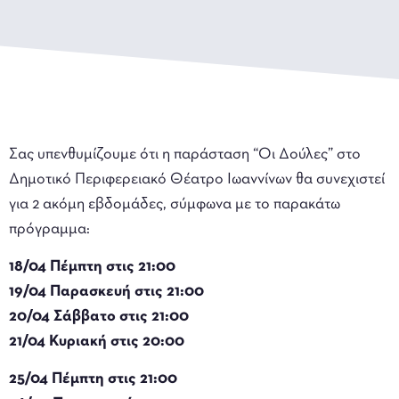
Σας υπενθυμίζουμε ότι η παράσταση “Οι Δούλες” στο
Δημοτικό Περιφερειακό Θέατρο Ιωαννίνων θα συνεχιστεί
για 2 ακόμη εβδομάδες, σύμφωνα με το παρακάτω
πρόγραμμα:
18/04 Πέμπτη στις 21:00
19/04 Παρασκευή στις 21:00
20/04 Σάββατο στις 21:00
21/04 Κυριακή στις 20:00
25/04 Πέμπτη στις 21:00