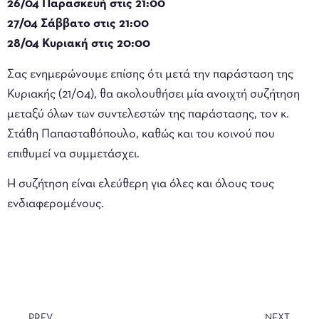
26/04 Παρασκευή στις 21:00
27/04 Σάββατο στις 21:00
28/04 Κυριακή στις 20:00
Σας ενημερώνουμε επίσης ότι μετά την παράσταση της
Κυριακής (21/04), θα ακολουθήσει μία ανοιχτή συζήτηση
μεταξύ όλων των συντελεστών της παράστασης, τον κ.
Στάθη Παπασταθόπουλο, καθώς και του κοινού που
επιθυμεί να συμμετάσχει.
Η συζήτηση είναι ελεύθερη για όλες και όλους τους
ενδιαφερομένους.
PREV.
NEXT