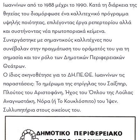
Ιωαννίνων από το 1988 μέχρι το 1990. Κατά τη διάρκεια της
θητείας του διαμόρφωσε ένα καλλιτεχνικό πρόγραμμα
υψηλής ποιότητας, επιλέγοντας έργα ρεπερτορίου αλλά
και συστήνοντας νέα πρωτοποριακά κείμενα.
Συνεργάστηκε με σημαντικούς καλλιτέχνες που
συνέβαλαν στην πραγμάτωση του οράματός του για τη
σημασία και τον ρόλο των Δημοτικών Περιφερειακών
Θεάτρων.
Ο ίδιος σκηνοθέτησε για το ΔΗ.ΠΕ.ΘΕ. Ιωαννίνων τις
παραστάσεις: Το ημέρωμα της στρίγγλας του Σαίξπηρ,
Πλούτος του Αριστοφάνη, Ήχος του Όπλου της Λούλας
Αναγνωστάκη, Νόρα (ή Το Κουκλόσπιτο) του Ίψεν.
Συλλυπητήρια στους οικείους του.