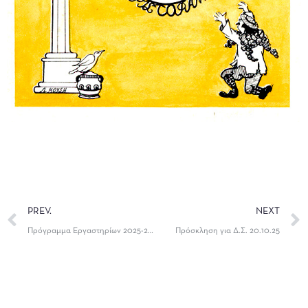
PREV.
NEXT
Πρόγραμμα Εργαστηρίων 2025-2026
Πρόσκληση για Δ.Σ. 20.10.25