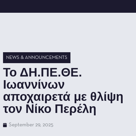
NEWS & ANNOUNCEMENTS
Το ΔΗ.ΠΕ.ΘΕ.
Ιωαννίνων
αποχαιρετά με θλίψη
τον Νίκο Περέλη
September 29, 2025