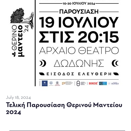
July 18, 2024
Τελική Παρουσίαση Θερινού Μαντείου
2024