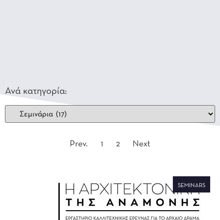
Ανά κατηγορία:
Prev.
1
2
Next
SEMINARS