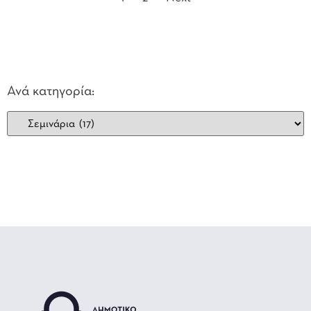
Ανά κατηγορία: