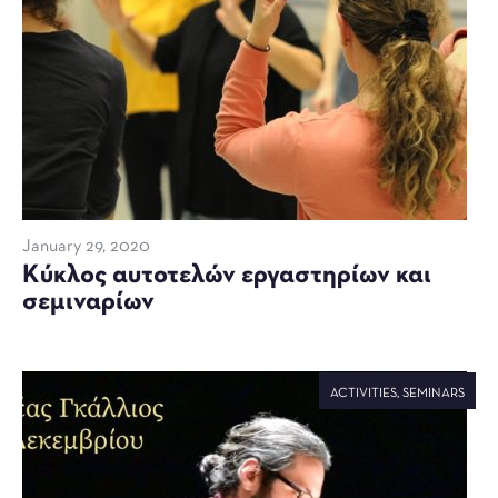
January 29, 2020
Kύκλος αυτοτελών εργαστηρίων και
σεμιναρίων
ACTIVITIES
,
SEMINARS