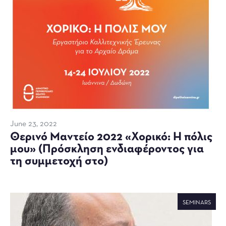
June 23, 2022
Θερινό Μαντείο 2022 «Χορικό: Η πόλις
μου» (Πρόσκληση ενδιαφέροντος για
τη συμμετοχή στο)
SEMINARS