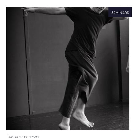
SEMINARS
January 17, 2022