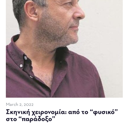
March 2, 2022
Σκηνική χειρονομία: από το “φυσικό”
στο “παράδοξο”