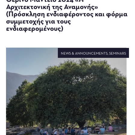
Θερινό Μαντείο 2024 «Η
Αρχιτεκτονική της Αναμονής»
(Πρόσκληση ενδιαφέροντος και φόρμα
συμμετοχής για τους
ενδιαφερoμένους)
NEWS & ANNOUNCEMENTS
,
SEMINARS