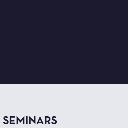
SEMINARS