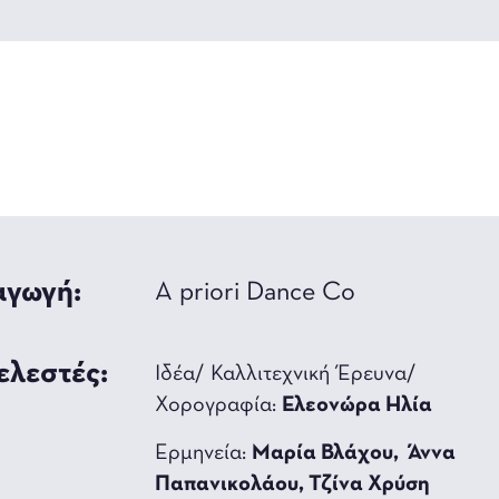
γωγή:
A priori Dance Co
ελεστές:
Ιδέα/ Καλλιτεχνική Έρευνα/
Χορογραφία:
Ελεονώρα Ηλία
Ερμηνεία:
Μαρία Βλάχου, Άννα
Παπανικολάου, Τζίνα Χρύση