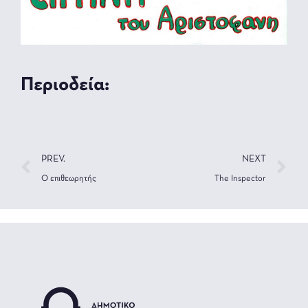
Περιοδεία:
PREV.
NEXT
Ο επιθεωρητής
The Inspector