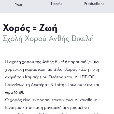
Tickets
Productions
Year
Χορός = Ζωή
Σχολή Χορού Ανθής Βικελή
Η σχολή χορού της Ανθής Βικελή παρουσιάζει μία
χορευτική παράσταση με τίτλο “Χορός = Ζωή”, στη
σκηνή του Καμπέρειου Θεάτρου του ΔΗ.ΠΕ.ΘΕ.
Ιωαννίνων, τη Δευτέρα 1 & Τρίτη 2 Ιουλίου 2024 και
ώρα 19:45.
Ο χορός είναι έκφραση, επικοινωνία, συναίσθημα.
Είναι μια κατάσταση μοναδική δεν μπορεί να