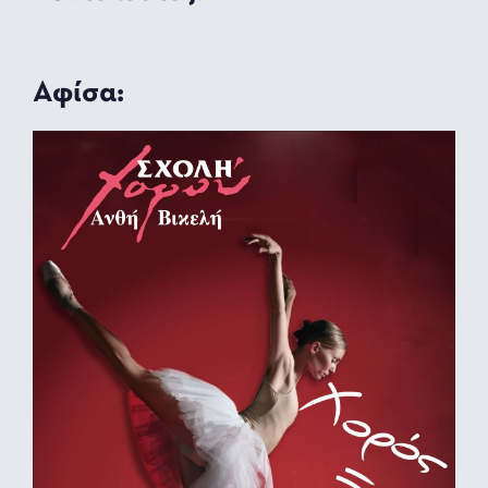
Αφίσα: