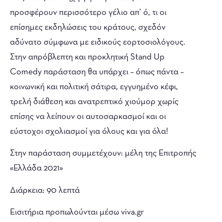
προσφέρουν περισσότερο γέλιο απ’ ό, τι οι
επίσημες εκδηλώσεις του κράτους, σχεδόν
αδύνατο σύμφωνα με ειδικούς εορτοσιολόγους.
Στην απρόβλεπτη και προκλητική Stand Up
Comedy παράσταση θα υπάρχει – όπως πάντα –
κοινωνική και πολιτική σάτιρα, εγγυημένο κέφι,
τρελή διάθεση και ανατρεπτικό χιούμορ χωρίς
επίσης να λείπουν οι αυτοσαρκασμοί και οι
εύστοχοι σχολιασμοί για όλους και για όλα!
Στην παράσταση συμμετέχουν: μέλη της Επιτροπής
«Ελλάδα 2021»
Διάρκεια: 90 λεπτά
Εισιτήρια προπωλούνται μέσω viva.gr