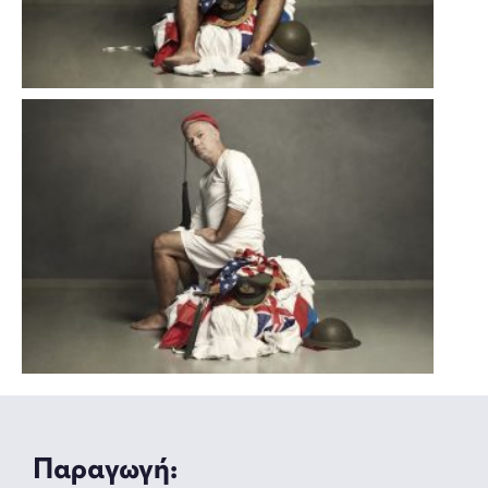
Παραγωγή: