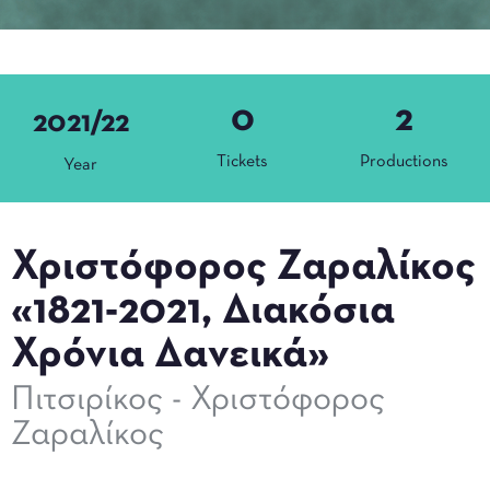
0
2
2021/22
Tickets
Productions
Year
Χριστόφορος Ζαραλίκος
«1821-2021, Διακόσια
Χρόνια Δανεικά»
Πιτσιρίκος - Χριστόφορος
Ζαραλίκος