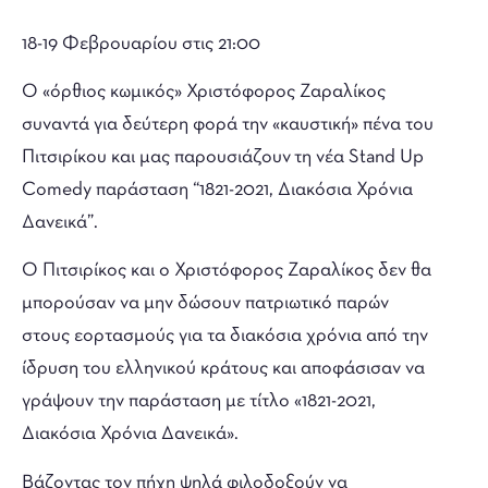
18-19 Φεβρουαρίου στις 21:00
Ο «όρθιος κωμικός» Χριστόφορος Ζαραλίκος
συναντά για δεύτερη φορά την «καυστική» πένα του
Πιτσιρίκου και μας παρουσιάζουν τη νέα Stand Up
Comedy παράσταση “1821-2021, Διακόσια Χρόνια
Δανεικά”.
Ο Πιτσιρίκος και ο Χριστόφορος Ζαραλίκος δεν θα
μπορούσαν να μην δώσουν πατριωτικό παρών
στους εορτασμούς για τα διακόσια χρόνια από την
ίδρυση του ελληνικού κράτους και αποφάσισαν να
γράψουν την παράσταση με τίτλο «1821-2021,
Διακόσια Χρόνια Δανεικά».
Βάζοντας τον πήχη ψηλά φιλοδοξούν να