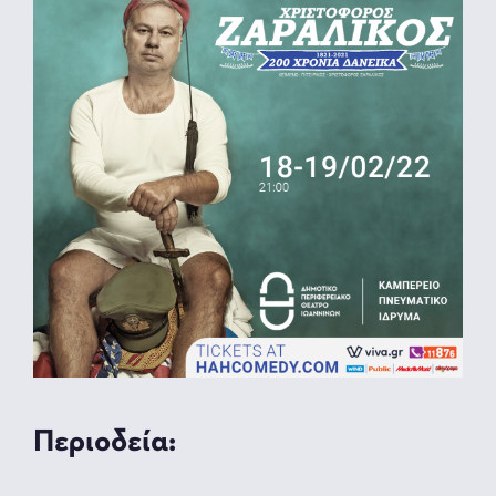
Περιοδεία: