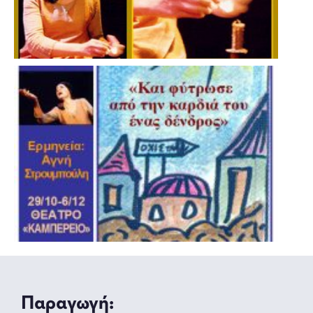
Παραγωγή: