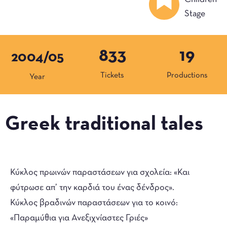
Stage
833
19
2004/05
Tickets
Productions
Year
Greek traditional tales
Κύκλος πρωινών παραστάσεων για σχολεία: «Και
φύτρωσε απ’ την καρδιά του ένας δένδρος».
Κύκλος βραδινών παραστάσεων για το κοινό:
«Παραμύθια για Ανεξιχνίαστες Γριές»