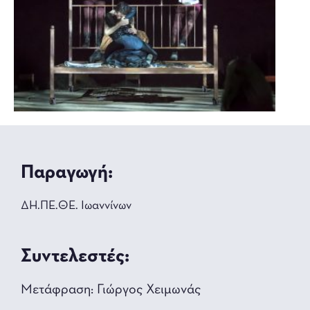
Παραγωγή:
ΔΗ.ΠΕ.ΘΕ. Ιωαννίνων
Συντελεστές:
Μετάφραση: Γιώργος Χειμωνάς