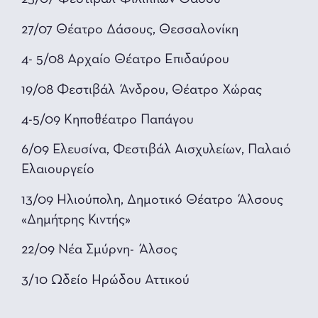
27/07 Θέατρο Δάσους, Θεσσαλονίκη
4- 5/08 Αρχαίο Θέατρο Επιδαύρου
19/08 Φεστιβάλ Άνδρου, Θέατρο Χώρας
4-5/09 Κηποθέατρο Παπάγου
6/09 Ελευσίνα, Φεστιβάλ Αισχυλείων, Παλαιό
Ελαιουργείο
13/09 Ηλιούπολη, Δημοτικό Θέατρο Άλσους
«Δημήτρης Κιντής»
22/09 Νέα Σμύρνη- Άλσος
3/10 Ωδείο Ηρώδου Αττικού