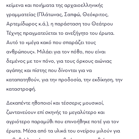
κείμενα και ποιήματα της αρχαιοελληνικής
γραμματείας (Πλάτωνας, Σαπφώ, Θεόκριτος,
Αρτεμίδωρος κ.ά.), η παράσταση του Θεάτρου
Τέχνης πραγματεύεται το ανεξήγητο του έρωτα.
Αυτό το «μέγα κακό που σπαράζει τους
ανθρώπους». Μιλάει για τον πόθο, που είναι
δεμένος με τον πόνο, για τους όρκους αιώνιας
αγάπης και πίστης που δίνονται για να
καταπατηθούν, για την προδοσία, την εκδίκηση, την
καταστροφή.
Δεκαπέντε ηθοποιοί και τέσσερις μουσικοί,
ζωντανεύουν επί σκηνής το μεγαλύτερο και
αγριότερο παραμύθι που επινοήθηκε ποτέ για τον
έρωτα. Μέσα από τα υλικά του ονείρου μιλούν για