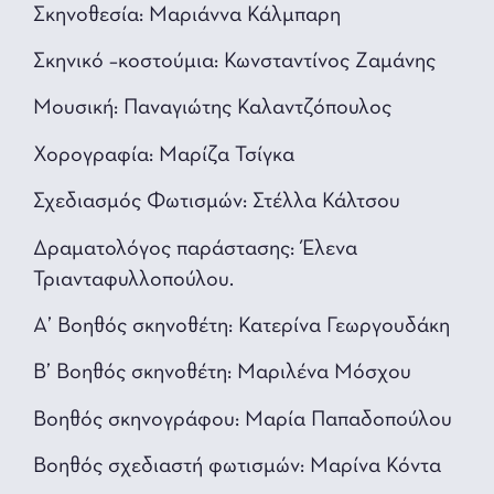
Σκηνοθεσία: Μαριάννα Κάλμπαρη
Σκηνικό –κοστούμια: Κωνσταντίνος Ζαμάνης
Μουσική: Παναγιώτης Καλαντζόπουλος
Χορογραφία: Μαρίζα Τσίγκα
Σχεδιασμός Φωτισμών: Στέλλα Κάλτσου
Δραματολόγος παράστασης: Έλενα
Τριανταφυλλοπούλου.
Α’ Βοηθός σκηνοθέτη: Κατερίνα Γεωργουδάκη
Β’ Βοηθός σκηνοθέτη: Μαριλένα Μόσχου
Βοηθός σκηνογράφου: Μαρία Παπαδοπούλου
Βοηθός σχεδιαστή φωτισμών: Μαρίνα Κόντα