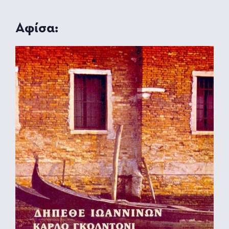
Αφίσα: