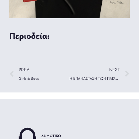
Περιοδεία:
PREV.
NEXT
Girls & Boys
Η ΕΠΑΝΑΣΤΑΣΗ ΤΩΝ ΠΑΙΧΝΙΔΙΩΝ