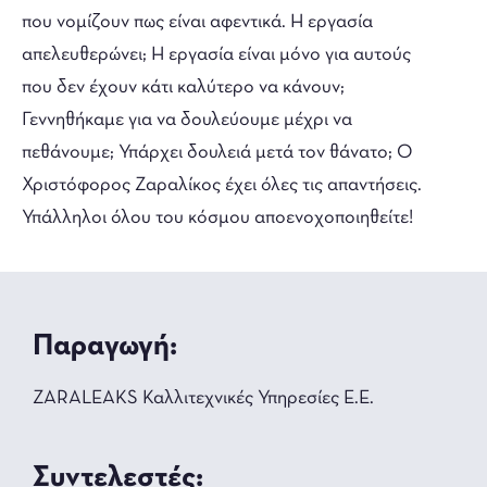
που νομίζουν πως είναι αφεντικά. Η εργασία
απελευθερώνει; Η εργασία είναι μόνο για αυτούς
που δεν έχουν κάτι καλύτερο να κάνουν;
Γεννηθήκαμε για να δουλεύουμε μέχρι να
πεθάνουμε; Υπάρχει δουλειά μετά τον θάνατο; Ο
Χριστόφορος Ζαραλίκος έχει όλες τις απαντήσεις.
Υπάλληλοι όλου του κόσμου αποενοχοποιηθείτε!
Παραγωγή:
ZARALEAKS Καλλιτεχνικές Υπηρεσίες Ε.Ε.
Συντελεστές: