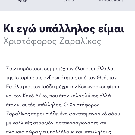
Year
Κι εγώ υπάλληλος είμαι
Χριστόφορος Ζαραλίκος
Στην παράσταση συμμετέχουν όλοι οι υπάλληλοι
της Ιστορίας της ανθρωπότητας, από τον Θεό, τον
Εφιάλτη και τον Ιούδα μέχρι την Κοκκινοσκουφίτσα
και τον Κακό Λύκο, που ήταν καλός λύκος αλλά
ήταν κι αυτός υπάλληλος. Ο Χριστόφορος
Ζαραλίκος παρουσιάζει ένα φαντασμαγορικό σόου
με γαλλικές ατραξιόν, αστακοσαγιονάρες και
πλούσια δώρα για υπαλλήλους και υπαλλήλους