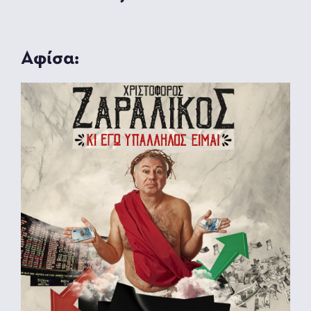
Αφίσα: