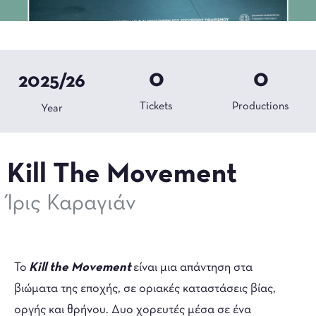
0
0
2025/26
Tickets
Productions
Year
Kill The Movement
Ίρις Καραγιάν
Το
Kill the Movement
είναι μια απάντηση στα
βιώματα της εποχής, σε οριακές καταστάσεις βίας,
οργής και θρήνου. Δυο χορευτές μέσα σε ένα