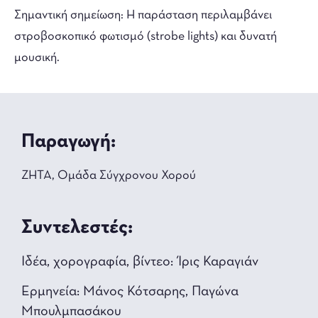
Σημαντική σημείωση: Η παράσταση περιλαμβάνει
στροβοσκοπικό φωτισμό (strobe lights) και δυνατή
μουσική.
Παραγωγή:
ΖΗΤΑ, Ομάδα Σύγχρονου Χορού
Συντελεστές:
Ιδέα, χορογραφία, βίντεο: Ίρις Καραγιάν
Ερμηνεία: Μάνος Κότσαρης, Παγώνα
Μπουλμπασάκου