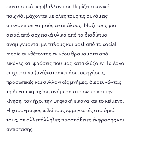
φανταστικό περιβάλλον που θυμίζει εικονικό
παιχνίδι μάχονται με όλες τους τις δυνάμεις
απέναντι σε νοητούς αντιπάλους. Μαζί τους μια
σειρά από αρχειακά υλικά από το διαδίκτυο
αναμιγνύονται με τίτλους και post από τα social
media συνθέτοντας εκ νέου θραύσματα από
εικόνες και φράσεις που μας κατακλύζουν. Το έργο
επιχειρεί να (ανά)κατασκευάσει αφηγήσεις,
προσωπικές και συλλογικές μνήμες, διερευνώντας
τη δυναμική σχέση ανάμεσα στο σώμα και την
κίνηση, τον ήχο, την ψηφιακή εικόνα και το κείμενο.
Η χορογράφος ωθεί τους ερμηνευτές στα όριά
τους, σε αλλεπάλληλες προσπάθειες έκφρασης και
αντίστασης.