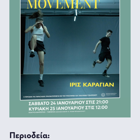
Περιοδεία: