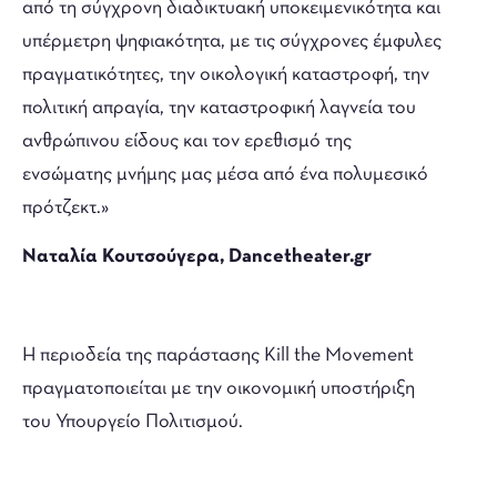
από τη σύγχρονη διαδικτυακή υποκειμενικότητα και
υπέρμετρη ψηφιακότητα, με τις σύγχρονες έμφυλες
πραγματικότητες, την οικολογική καταστροφή, την
πολιτική απραγία, την καταστροφική λαγνεία του
ανθρώπινου είδους και τον ερεθισμό της
ενσώματης μνήμης μας μέσα από ένα πολυμεσικό
πρότζεκτ.»
Ναταλία Κουτσούγερα, Dancetheater.gr
Η περιοδεία της παράστασης Kill the Movement
πραγματοποιείται με την οικονομική υποστήριξη
του Υπουργείο Πολιτισμού.