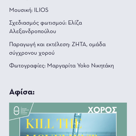
Μουσική: ILIOS
Σχεδιασμός φωτισμού: Ελίζα
Αλεξανδροπούλου
Παραγωγή και εκτέλεση: ΖΗΤΑ, ομάδα
σύγχρονου χορού
Φωτογραφίες: Μαργαρίτα Yoko Νικητάκη
Αφίσα: