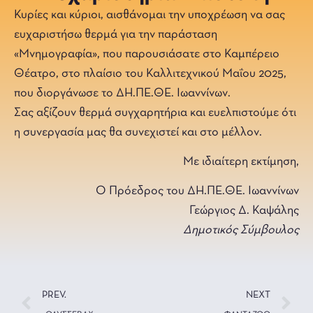
Κυρίες και κύριοι, αισθάνομαι την υποχρέωση να σας
ευχαριστήσω θερμά για την παράσταση
«Μνημογραφία», που παρουσιάσατε στο Καμπέρειο
Θέατρο, στο πλαίσιο του Καλλιτεχνικού Μαΐου 2025,
που διοργάνωσε το ΔΗ.ΠΕ.ΘΕ. Ιωαννίνων.
Σας αξίζουν θερμά συγχαρητήρια και ευελπιστούμε ότι
η συνεργασία μας θα συνεχιστεί και στο μέλλον.
Με ιδιαίτερη εκτίμηση,
Ο Πρόεδρος του ΔΗ.ΠΕ.ΘΕ. Ιωαννίνων
Γεώργιος Δ. Καψάλης
Δημοτικός Σύμβουλος
PREV.
NEXT