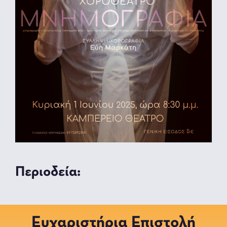
Περιοδεία:
Ευχαριστήρια Επιστολή