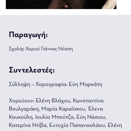
Παραγωγή:
Σχολής Χορού Γιάννας Νέσση
Συντελεστές:
Σύλληψη – Χορογραφία: Εύη Μαρκάτη
Χορεύουν: Ελένη Βλάχου, Κωνσταντίνα
Βουλγαράκη, Μαρία Καραΐσκου, Έλενα
Κουκούλη, Ιουλία Μπούτζα, Εύη Νάσιου,
Κατερίνα Ντίβα, Ευτυχία Παπανικολάου, Ελένη