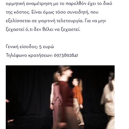
ορμητική αναμέτρηση με το παρελθόν έχει το δικό
της κόστος. Είναι όμως τόσο συνειδητή, που
εξελίσσεται σε γιορτινή τελετουργία. Για να μην
ξεχαστεί ό,τι δεν θέλει να ξεχαστεί.
Γενική είσοδος: 5 ευρώ
Τηλέφωνο κρατήσεων: 6973892841