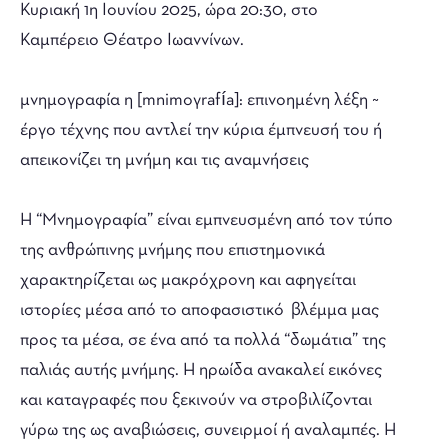
Κυριακή 1η Ιουνίου 2025, ώρα 20:30, στο
Καμπέρειο Θέατρο Ιωαννίνων.
μνημογραφία η [mnimoγrafía]: επινοημένη λέξη ~
έργο τέχνης που αντλεί την κύρια έμπνευσή του ή
απεικονίζει τη μνήμη και τις αναμνήσεις
Η “Μνημογραφία” είναι εμπνευσμένη από τον τύπο
της ανθρώπινης μνήμης που επιστημονικά
χαρακτηρίζεται ως μακρόχρονη και αφηγείται
ιστορίες μέσα από το αποφασιστικό βλέμμα μας
προς τα μέσα, σε ένα από τα πολλά “δωμάτια” της
παλιάς αυτής μνήμης. Η ηρωίδα ανακαλεί εικόνες
και καταγραφές που ξεκινούν να στροβιλίζονται
γύρω της ως αναβιώσεις, συνειρμοί ή αναλαμπές. Η