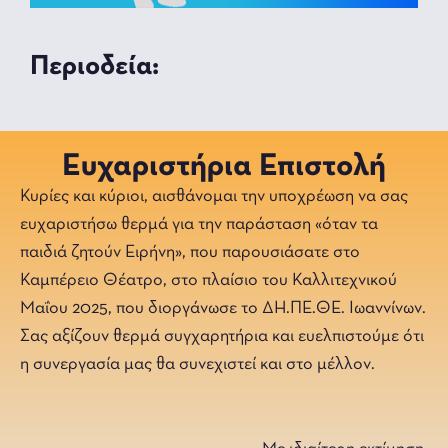
Περιοδεία:
Ευχαριστήρια Επιστολή
Κυρίες και κύριοι, αισθάνομαι την υποχρέωση να σας
ευχαριστήσω θερμά για την παράσταση «όταν τα
παιδιά ζητούν Ειρήνη», που παρουσιάσατε στο
Καμπέρειο Θέατρο, στο πλαίσιο του Καλλιτεχνικού
Μαΐου 2025, που διοργάνωσε το ΔΗ.ΠΕ.ΘΕ. Ιωαννίνων.
Σας αξίζουν θερμά συγχαρητήρια και ευελπιστούμε ότι
η συνεργασία μας θα συνεχιστεί και στο μέλλον.