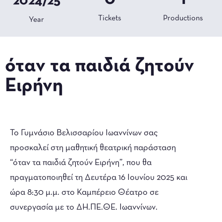
2024/25
Tickets
Productions
Year
όταν τα παιδιά ζητούν
Ειρήνη
Το Γυμνάσιο Βελισσαρίου Ιωαννίνων σας
προσκαλεί στη μαθητική θεατρική παράσταση
“όταν τα παιδιά ζητούν Ειρήνη”, που θα
πραγματοποιηθεί τη Δευτέρα 16 Ιουνίου 2025 και
ώρα 8:30 μ.μ. στο Καμπέρειο Θέατρο σε
συνεργασία με το ΔΗ.ΠΕ.ΘΕ. Ιωαννίνων.