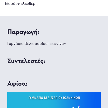
Είσοδος ελεύθερη.
Παραγωγή:
Γυμνάσιο Βελισσαρίου Ιωαννίνων
Συντελεστές:
Αφίσα: