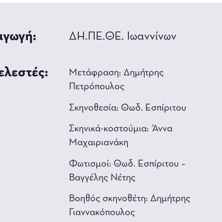
γωγή:
ΔΗ.ΠΕ.ΘΕ. Ιωαννίνων
ελεστές:
Μετάφραση: Δημήτρης
Πετρόπουλος
Σκηνοθεσία: Θωδ. Εσπίριτου
Σκηνικά-κοστούμια: Άννα
Μαχαιριανάκη
Φωτισμοί: Θωδ. Εσπίριτου –
Βαγγέλης Νέτης
Βοηθός σκηνοθέτη: Δημήτρης
Γιαννακόπουλος