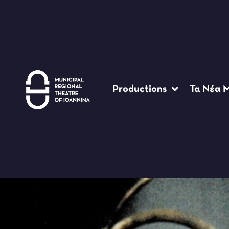
Productions
Τα Νέα 