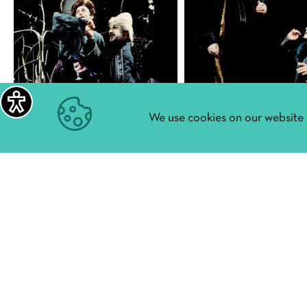
We use cookies on our website 