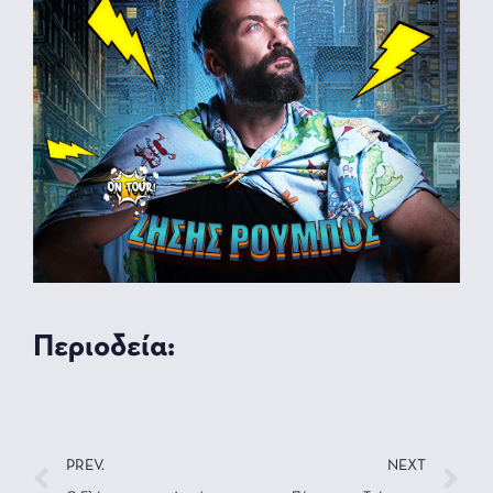
Περιοδεία:
PREV.
NEXT