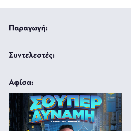
Παραγωγή:
Συντελεστές:
Αφίσα: