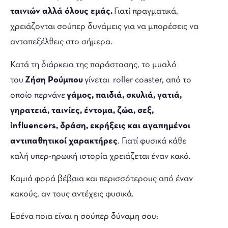
ταινιών αλλά όλους εμάς.
Γιατί πραγματικά,
χρειάζονται σούπερ δυνάμεις για να μπορέσεις να
ανταπεξέλθεις στο σήμερα.
Κατά τη διάρκεια της παράστασης, το μυαλό
του
Ζήση Ρούμπου
γίνεται roller coaster, από το
οποίο περνάνε
γάμος, παιδιά, σκυλιά, γατιά,
γηρατειά, ταινίες, έντομα, ζώα, σεξ,
influencers, δράση, εκρήξεις και αγαπημένοι
αντιπαθητικοί χαρακτήρες
. Γιατί φυσικά κάθε
καλή υπερ-ηρωική ιστορία χρειάζεται έναν κακό.
Καμιά φορά βέβαια και περισσότερους από έναν
κακούς, αν τους αντέχεις φυσικά.
Εσένα ποια είναι η σούπερ δύναμη σου;