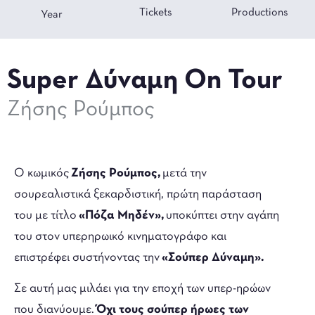
Tickets
Productions
Year
Super Δύναμη On Tour
Ζήσης Ρούμπος
Ο κωμικός
Ζήσης Ρούμπος,
μετά την
σουρεαλιστικά ξεκαρδιστική, πρώτη παράσταση
του με τίτλο
«Πόζα Μηδέν»,
υποκύπτει στην αγάπη
του στον υπερηρωικό κινηματογράφο και
επιστρέφει συστήνοντας την
«Σούπερ Δύναμη».
Σε αυτή μας μιλάει για την εποχή των υπερ-ηρώων
που διανύουμε.
Όχι τους σούπερ ήρωες των