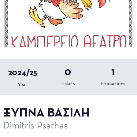
0
1
2024/25
Tickets
Productions
Year
ΞΥΠΝΑ ΒΑΣΙΛΗ
Dimitris Psathas