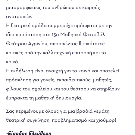
μεταμορφώσεις του ανθρώπου σε καιρούς
ανατροπών.
Η θεατρική ομάδα συμμετείχε πρόσφατα με την
ίδια παράσταση στο 13ο Μαθητικό Φεστιβάλ
Θεάτρου Αγρινίου, αποσπώντας θετικότατες
κριτικές από την καλλιτεχνική επιτροπή και το
κοινό.
Η εκδήλωση είναι ανοιχτή για το κοινό και αποτελεί
πρόσκληση για γονείς, εκπαιδευτικούς, μαθητές,
φίλους του σχολείου και του θεάτρου να στηρίξουν
έμπρακτα τη μαθητική δημιουργία.
Σας περιμένουμε όλους για μια βραδιά γεμάτη
θεατρική συγκίνηση, προβληματισμό και χιούμορ!
-Είσοδος Ελεύθερη