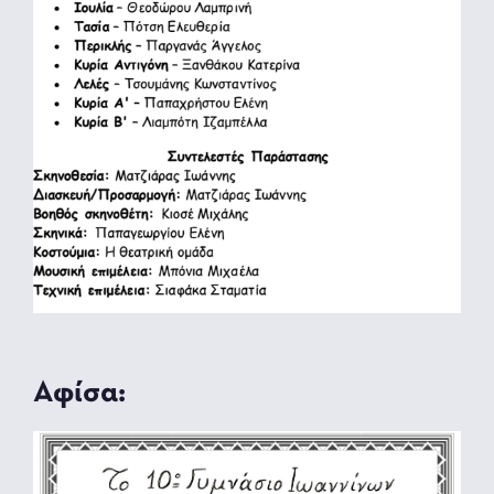
Αφίσα: