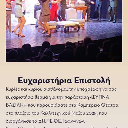
Ευχαριστήρια Επιστολή
Κυρίες και κύριοι, αισθάνομαι την υποχρέωση να σας
ευχαριστήσω θερμά για την παράσταση «ΞΥΠΝΑ
ΒΑΣΙΛΗ», που παρουσιάσατε στο Καμπέρειο Θέατρο,
στο πλαίσιο του Καλλιτεχνικού Μαΐου 2025, που
διοργάνωσε το ΔΗ.ΠΕ.ΘΕ. Ιωαννίνων.