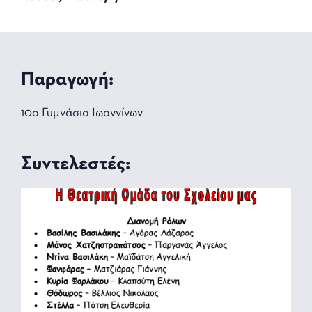
Παραγωγή:
10ο Γυμνάσιο Ιωαννίνων
Συντελεστές: