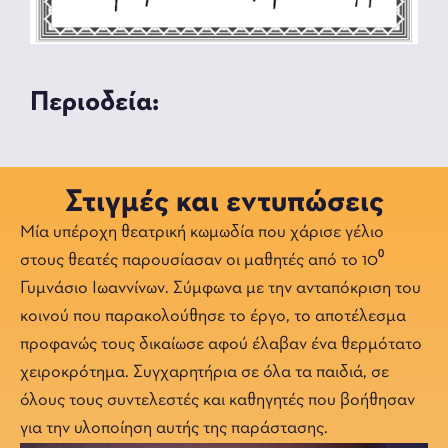
Περιοδεία:
Στιγμές και εντυπώσεις
Μία υπέροχη θεατρική κωμωδία που χάρισε γέλιο
στους θεατές παρουσίασαν οι μαθητές από το 10⁰
Γυμνάσιο Ιωαννίνων. Σύμφωνα με την ανταπόκριση του
κοινού που παρακολούθησε το έργο, το αποτέλεσμα
προφανώς τους δικαίωσε αφού έλαβαν ένα θερμότατο
χειροκρότημα. Συγχαρητήρια σε όλα τα παιδιά, σε
όλους τους συντελεστές και καθηγητές που βοήθησαν
για την υλοποίηση αυτής της παράστασης.