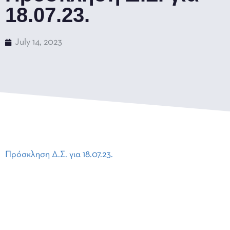
18.07.23.
July 14, 2023
Πρόσκληση Δ.Σ. για 18.07.23.