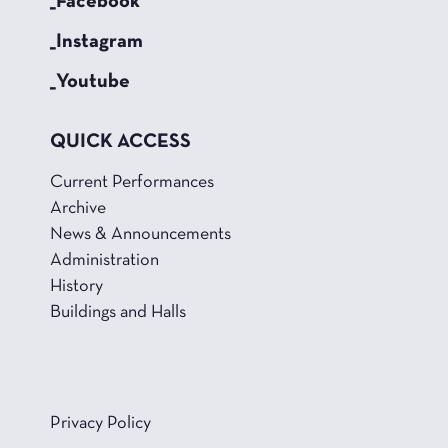
_Facebook
_Instagram
_Youtube
QUICK ACCESS
Current Performances
Archive
News & Announcements
Administration
History
Buildings and Halls
Privacy Policy