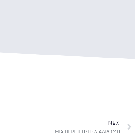
NEXT
ΜΙΑ ΠΕΡΙΗΓΗΣΗ: ΔΙΑΔΡΟΜΗ I