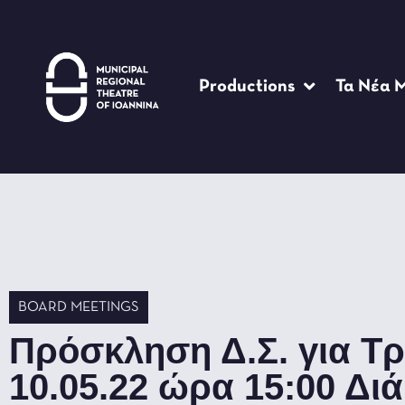
Productions
Τα Νέα 
BOARD MEETINGS
Πρόσκληση Δ.Σ. για Τρ
10.05.22 ώρα 15:00 Δι