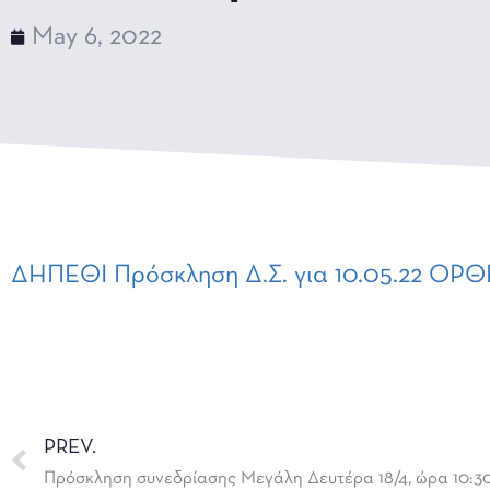
May 6, 2022
ΔΗΠΕΘΙ Πρόσκληση Δ.Σ. για 10.05.22 
PREV.
Πρόσκληση συνεδρίασης Μεγάλη Δευτέρα 18/4, ώρα 10:30′