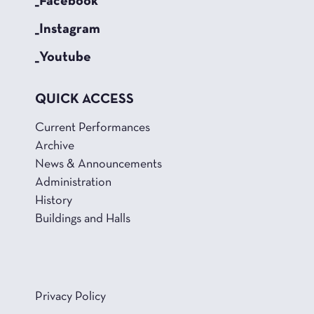
_Facebook
_Instagram
_Youtube
QUICK ACCESS
Current Performances
Archive
News & Announcements
Administration
History
Buildings and Halls
Privacy Policy