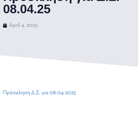
08.04.25
April 4, 2025
Πρόσκληση Δ.Σ. για 08-04-2025