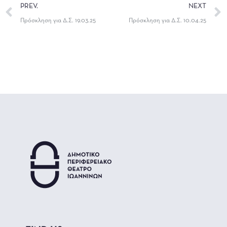
PREV.
NEXT
Πρόσκληση για Δ.Σ. 19.03.25
Πρόσκληση για Δ.Σ. 10.04.25