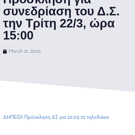
συνεδρίαση του Δ.Σ.
την Τρίτη 22/3, ώρα
15:00
March 21, 2022
ΔΗΠΕΘΙ Πρόσκληση ΔΣ για 22.03.22 τηλεδιάσκ