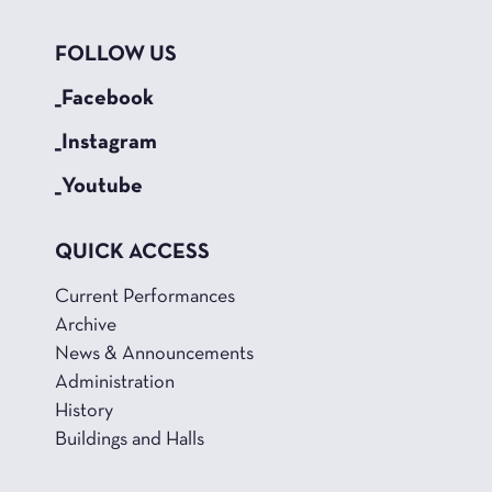
FOLLOW US
_Facebook
_Instagram
_Youtube
QUICK ACCESS
Current Performances
Archive
News & Announcements
Administration
History
Buildings and Halls