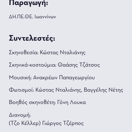
Παραγωγή:
ΔΗ.ΠΕ.ΘΕ. Ιωαννίνων
Συντελεστές:
Σκηνοθεσία: Κώστας Νταλιάνης
Σκηνικά-κοστούμια: Θαάσης Τζάτσος
Μουσική: Ανακρέων Παπαγεωργίου
Φωτισμοί: Κώστας Νταλιάνης, Βαγγέλης Νέτης
Βοηθός σκηνοθέτη: Γόνη Λουκα
Διανομή:
(Τζο Κέλλερ) Γιώργος Τζέρπος