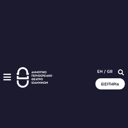
EN
/
GR
ΕΙΣΙΤΉΡΙΑ