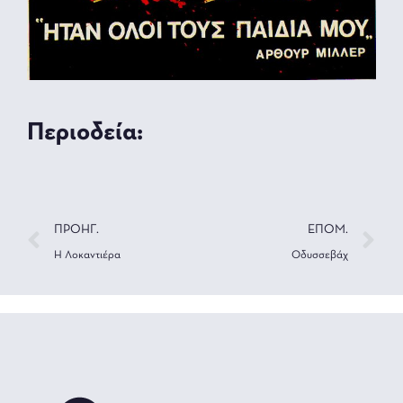
Περιοδεία:
ΠΡΟΗΓ.
ΕΠΟΜ.
Η Λοκαντιέρα
Οδυσσεβάχ