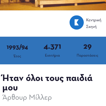
Κεντρική
Σκηνή
4.371
29
1993/94
Εισιτήρια
Παραστάσεις
Έτος
Ήταν όλοι τους παιδιά
μου
Άρθουρ Μίλλερ