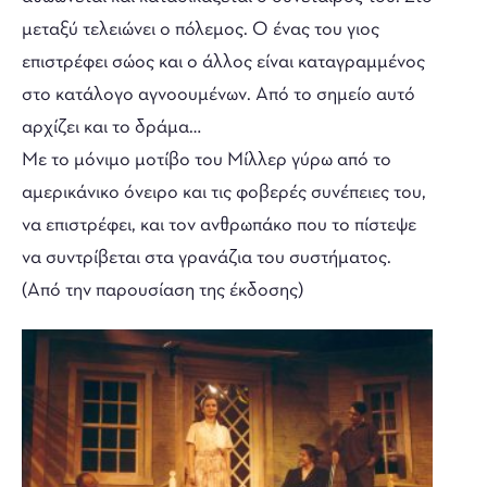
μεταξύ τελειώνει ο πόλεμος. Ο ένας του γιος
επιστρέφει σώος και ο άλλος είναι καταγραμμένος
στο κατάλογο αγνοουμένων. Από το σημείο αυτό
αρχίζει και το δράμα…
Με το μόνιμο μοτίβο του Μίλλερ γύρω από το
αμερικάνικο όνειρο και τις φοβερές συνέπειες του,
να επιστρέφει, και τον ανθρωπάκο που το πίστεψε
να συντρίβεται στα γρανάζια του συστήματος.
(Από την παρουσίαση της έκδοσης)