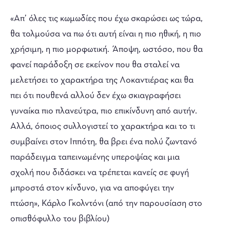
«Απ’ όλες τις κωμωδίες που έχω σκαρώσει ως τώρα,
θα τολμούσα να πω ότι αυτή είναι η πιο ηθική, η πιο
χρήσιμη, η πιο μορφωτική. Άποψη, ωστόσο, που θα
φανεί παράδοξη σε εκείνον που θα σταλεί να
μελετήσει το χαρακτήρα της Λοκαντιέρας και θα
πει ότι πουθενά αλλού δεν έχω σκιαγραφήσει
γυναίκα πιο πλανεύτρα, πιο επικίνδυνη από αυτήν.
Αλλά, όποιος συλλογιστεί το χαρακτήρα και το τι
συμβαίνει στον Ιππότη, θα βρει ένα πολύ ζωντανό
παράδειγμα ταπεινωμένης υπεροψίας και μια
σχολή που διδάσκει να τρέπεται κανείς σε φυγή
μπροστά στον κίνδυνο, για να αποφύγει την
πτώση», Κάρλο Γκολντόνι (από την παρουσίαση στο
οπισθόφυλλο του βιβλίου)