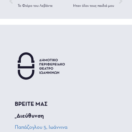
Το Φιόρο του Λεβάντε
Ήταν όλοι τους παιδιά μου
ΒΡΕΙΤΕ ΜΑΣ
_Διεύθυνση
Παπάζογλου 5, Ιωάννινα