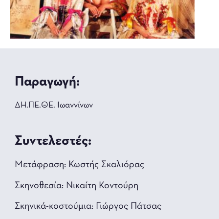
Παραγωγή:
ΔΗ.ΠΕ.ΘΕ. Ιωαννίνων
Συντελεστές:
Μετάφραση: Κωστής Σκαλιόρας
Σκηνοθεσία: Νικαίτη Κοντούρη
Σκηνικά-κοστούμια: Γιώργος Πάτσας