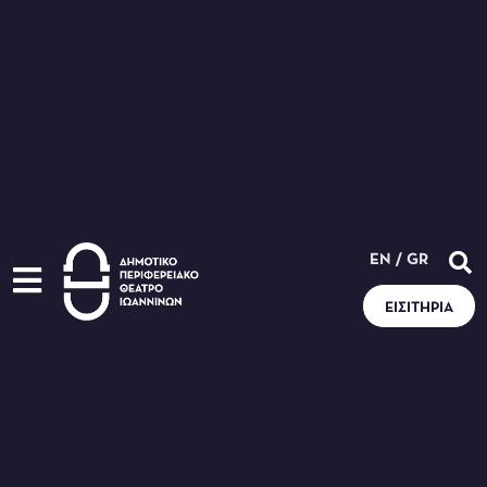
EN
/
GR
ΕΙΣΙΤΉΡΙΑ