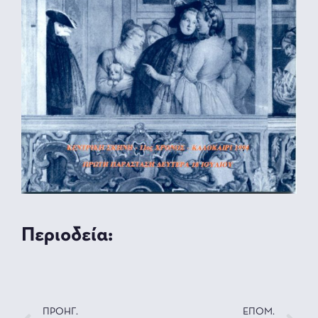
Περιοδεία:
ΠΡΟΗΓ.
ΕΠΟΜ.