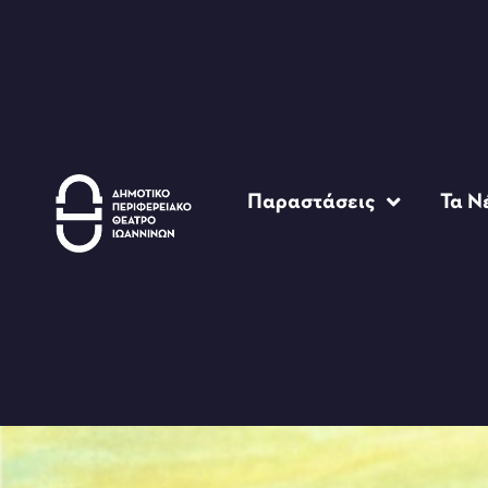
Παραστάσεις
Τα Ν