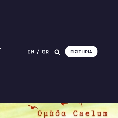
EN
/
GR
ΕΙΣΙΤΉΡΙΑ