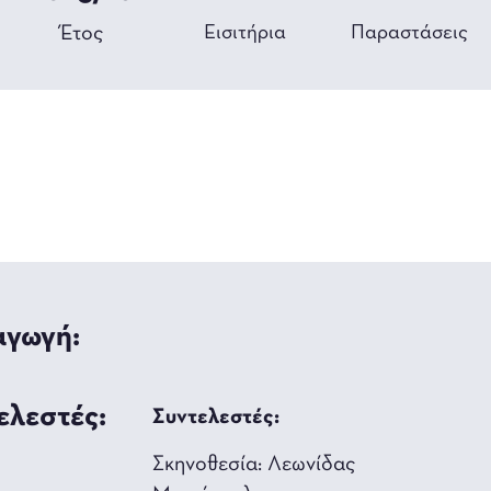
Έτος
Εισιτήρια
Παραστάσεις
γωγή:
ελεστές:
Συντελεστές:
Σκηνοθεσία: Λεωνίδας