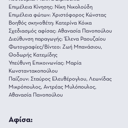
Επιμέλεια Κίνησης: Νίκη Νικολούδη
Επιμέλεια φώτων: Χριστόφορος Κώνστας
Βοηθός σκηνοθέτη: Κατερίνα Κόικα
Σχεδιασμός αφίσας: Αθανασία Πανοπούλου
Διεύθυνση παραγωγής: Έλενα Ραουζαίου
Φωτογραφίες/Βίντεο: Ζωή Μπανάσιου,
Θοδωρής Κατεμίδης
Υπεύθυνη Επικοινωνίας: Μαρία
Κωνσταντακοπούλου
Παίζουν: Σταύρος Ελευθέρογλου, Λεωνίδας
Μικρόπουλος, Αντρέας Μυλόπουλος,
Αθανασία Πανοπούλου
Αφίσα: