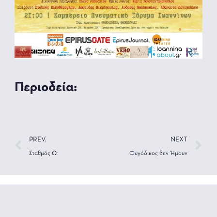
Περιοδεία:
PREV.
NEXT
Σταθμός Ω
Φυγόδικος δεν Ήμουν