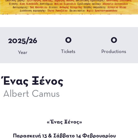
0
0
2025/26
Tickets
Productions
Year
Ένας Ξένος
Albert Camus
«Ένας Ξένος»
Παρασκευή 13 & Σάββατο 14 Φεβρουαρίου