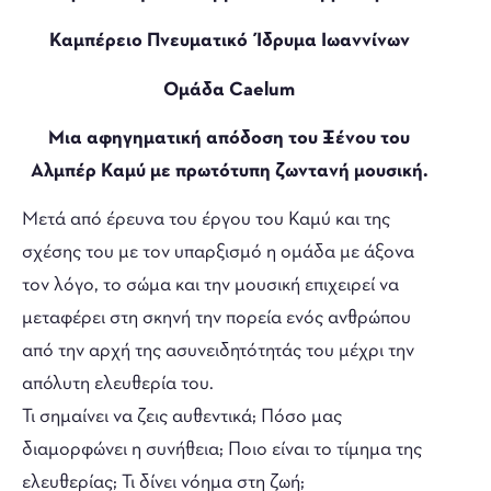
Καμπέρειο Πνευματικό Ίδρυμα Ιωαννίνων
Ομάδα Caelum
Μια αφηγηματική απόδοση του Ξένου του
Αλμπέρ Καμύ με πρωτότυπη ζωντανή μουσική.
Μετά από έρευνα του έργου του Καμύ και της
σχέσης του με τον υπαρξισμό η ομάδα με άξονα
τον λόγο, το σώμα και την μουσική επιχειρεί να
μεταφέρει στη σκηνή την πορεία ενός ανθρώπου
από την αρχή της ασυνειδητότητάς του μέχρι την
απόλυτη ελευθερία του.
Τι σημαίνει να ζεις αυθεντικά; Πόσο μας
διαμορφώνει η συνήθεια; Ποιο είναι το τίμημα της
ελευθερίας; Τι δίνει νόημα στη ζωή;