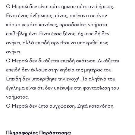
Ο Μερσώ δεν είναι ούτε ήρωας ούτε αντί-ήρωας.
Είναι ένας άνθρωπος μόνος, απέναντι σε έναν
κόσμο γεμάτο κανόνες, προσδοκίες, νοήματα
επιβεβλημένα. Είναι ένας ξένος, όχι επειδή δεν
ανήκει, αλλά επειδή αρνείται να υποκριθεί πως
ανήκει.
Ο Μερσώ δεν δικάζεται επειδή σκότωσε. Δικάζεται
επειδή δεν έκλαψε στην κηδεία της μητέρας του.
Επειδή δεν υποκρίθηκε την ενοχή. Το αληθινό του
έγκλημα είναι ότι δεν υπέκυψε στη φαντασίωση του
νοήματος.
Ο Μερσώ δεν ζητά συγχώρεση. Ζητά κατανόηση.
Πληροφορίες Παράστασης: