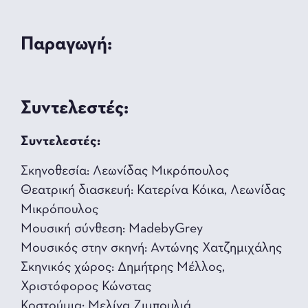
Παραγωγή:
Συντελεστές:
Συντελεστές:
Σκηνοθεσία: Λεωνίδας Μικρόπουλος
Θεατρική διασκευή: Κατερίνα Κόικα, Λεωνίδας
Μικρόπουλος
Μουσική σύνθεση: MadebyGrey
Μουσικός στην σκηνή: Αντώνης Χατζημιχάλης
Σκηνικός χώρος: Δημήτρης Μέλλος,
Χριστόφορος Κώνστας
Κοστούμια: Μελίνα Ζιμπουλιά