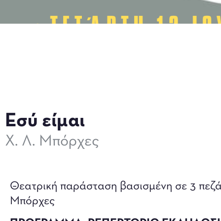
Εσύ είμαι
Χ. Λ. Μπόρχες
Θεατρική παράσταση βασισμένη σε 3 πεζά 
Μπόρχες