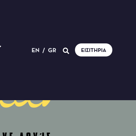
EN
/
GR
ΕΙΣΙΤΉΡΙΑ