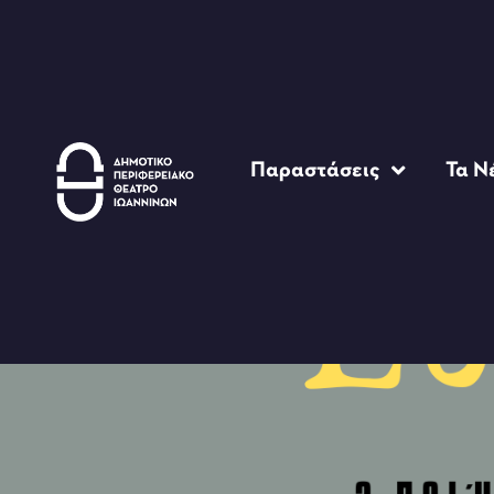
Παραστάσεις
Τα Ν