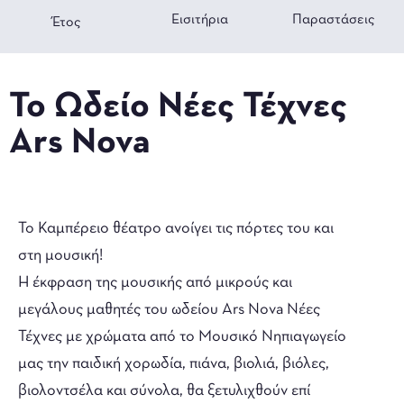
Εισιτήρια
Παραστάσεις
Έτος
Το Ωδείο Νέες Τέχνες
Ars Nova
Το Καμπέρειο θέατρο ανοίγει τις πόρτες του και
στη μουσική!
Η έκφραση της μουσικής από μικρούς και
μεγάλους μαθητές του ωδείου Αrs Nova Νέες
Τέχνες με χρώματα από το Μουσικό Νηπιαγωγείο
μας την παιδική χορωδία, πιάνα, βιολιά, βιόλες,
βιολοντσέλα και σύνολα, θα ξετυλιχθούν επί