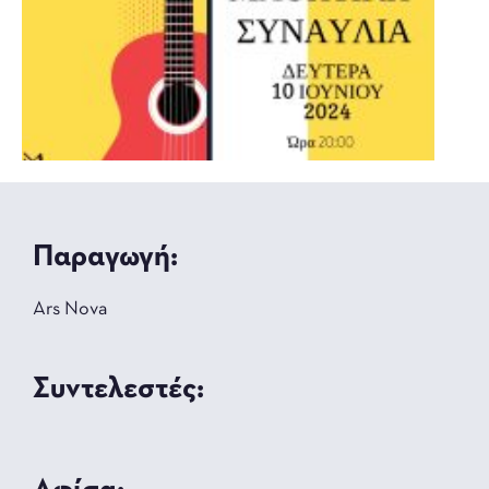
Παραγωγή:
Ars Nova
Συντελεστές: