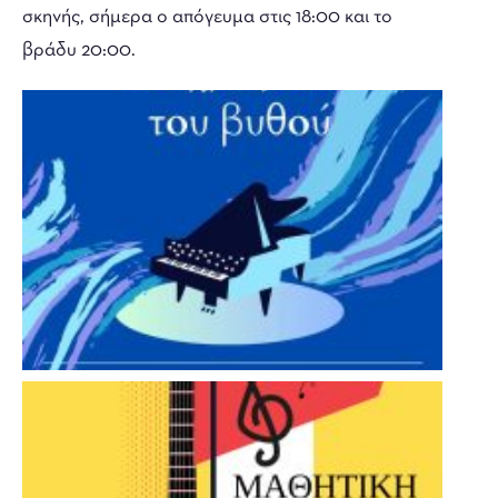
σκηνής, σήμερα ο απόγευμα στις 18:00 και το
βράδυ 20:00.