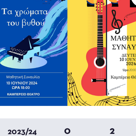
0
2
2023/24