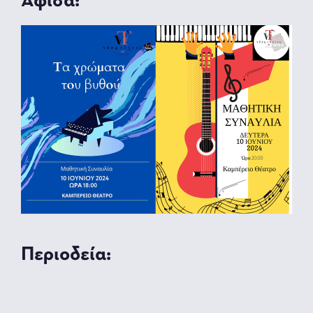
Αφίσα:
Περιοδεία: