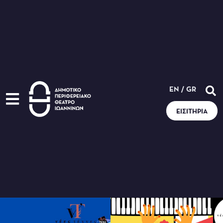
EN
/
GR
ΕΙΣΙΤΉΡΙΑ