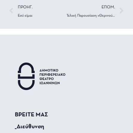
ΠΡΟΗΓ.
ΕΠΟΜ.
Εσύ είμαι
Τελική Παρουσίαση «Θερινού Μαντείου 2024»
ΒΡΕΙΤΕ ΜΑΣ
_Διεύθυνση