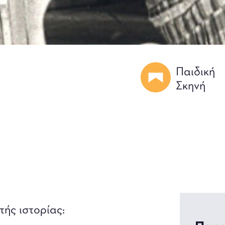
Παιδική
Σκηνή
τής ιστορίας: