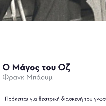
Ο Μάγος του Οζ
Φρανκ Μπάουμ
Πρόκειται για θεατρική διασκευή του γνωσ