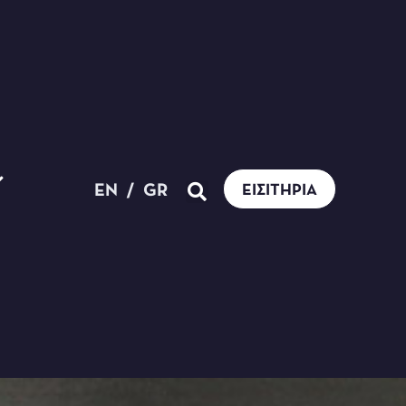
EN
/
GR
ΕΙΣΙΤΉΡΙΑ