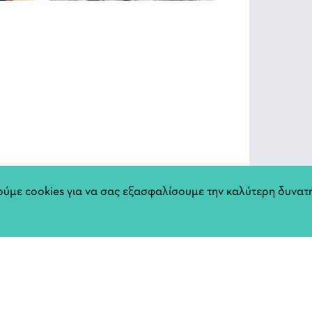
ύμε cookies για να σας εξασφαλίσουμε την καλύτερη δυνατή