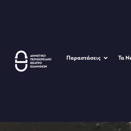
Παραστάσεις
Τα Ν