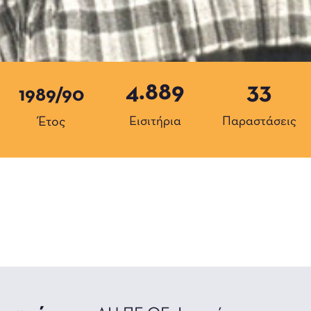
4.889
33
1989/90
Έτος
Εισιτήρια
Παραστάσεις