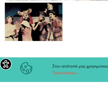
Στον ιστότοπό μας χρησιμοποιο
Περισσότερα...