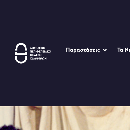
Παραστάσεις
Τα Ν