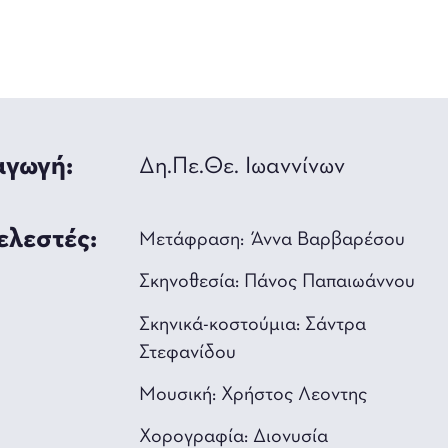
γωγή:
Δη.Πε.Θε. Ιωαννίνων
ελεστές:
Μετάφραση: Άννα Βαρβαρέσου
Σκηνοθεσία: Πάνος Παπαιωάννου
Σκηνικά-κοστούμια: Σάντρα
Στεφανίδου
Μουσική: Χρήστος Λεοντης
Χορογραφία: Διονυσία