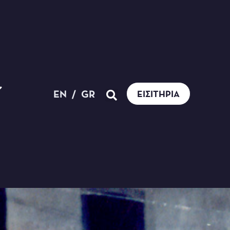
EN
/
GR
ΕΙΣΙΤΉΡΙΑ