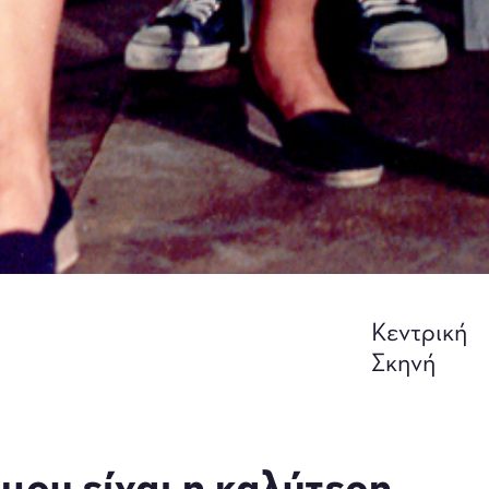
Κεντρική
Σκηνή