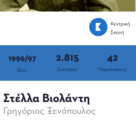
Κεντρική
Σκηνή
2.815
42
1996/97
Εισιτήρια
Παραστάσεις
Έτος
Στέλλα Βιολάντη
Γρηγόριος Ξενόπουλος