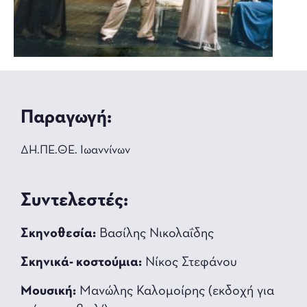
Παραγωγή:
ΔΗ.ΠΕ.ΘΕ. Ιωαννίνων
Συντελεστές:
Σκηνοθεσία:
Βασίλης Νικολαΐδης
Σκηνικά- κοστούμια:
Νίκος Στεφάνου
Μουσική:
Μανώλης Καλομοίρης (εκδοχή για