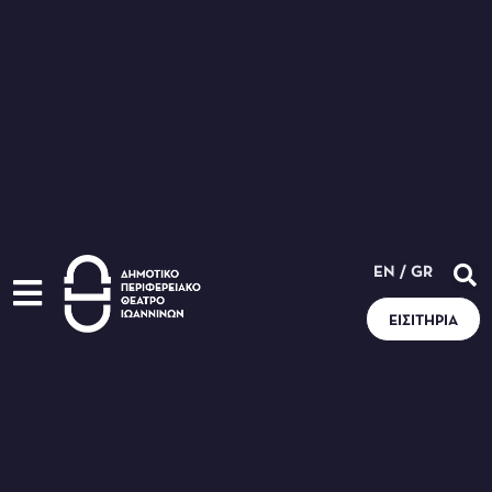
EN
/
GR
ΕΙΣΙΤΉΡΙΑ