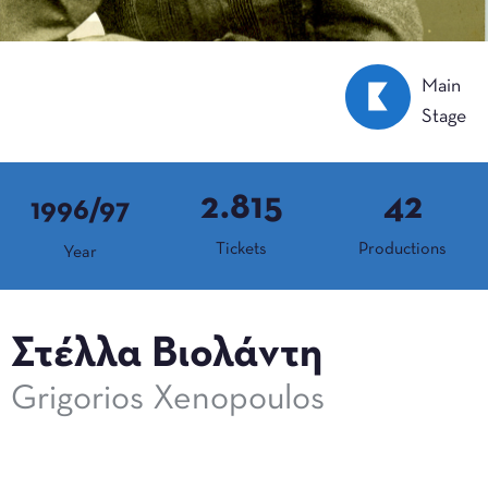
Main
Stage
2.815
42
1996/97
Tickets
Productions
Year
Στέλλα Βιολάντη
Grigorios Xenopoulos