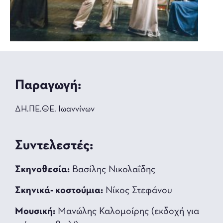
Παραγωγή:
ΔΗ.ΠΕ.ΘΕ. Ιωαννίνων
Συντελεστές:
Σκηνοθεσία:
Βασίλης Νικολαΐδης
Σκηνικά- κοστούμια:
Νίκος Στεφάνου
Μουσική:
Μανώλης Καλομοίρης (εκδοχή για