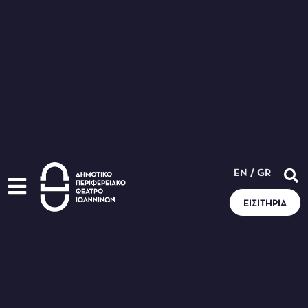
EN
/
GR
ΕΙΣΙΤΉΡΙΑ