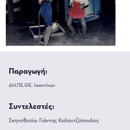
Παραγωγή:
ΔΗ.ΠΕ.ΘΕ. Ιωαννίνων
Συντελεστές:
Σκηνοθεσία: Γιάννης Καλαντζόπουλος