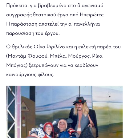
Πρόκειται για βραβευμένο στο διαγωνισμό
συγγραφής θεατρικού έργο από Ηπειρώτες.
Η παράσταση αποτελεί την α’ πανελλήνια
παρουσίαση του έργου.
Ο θρυλικός Φίνο Ριριλίνο και η εκλεκτή παρέα του
(Μαντάμ Φουφού, Μπέλα, Μούργος, Ρίκο,
Μπόγιας) ξετρυπώνουν για να κερδίσουν
καινούργιους φίλους.