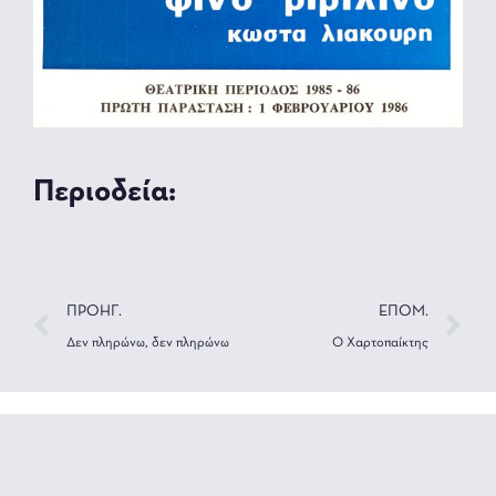
Περιοδεία:
ΠΡΟΗΓ.
ΕΠΟΜ.
Δεν πληρώνω, δεν πληρώνω
Ο Χαρτοπαίκτης