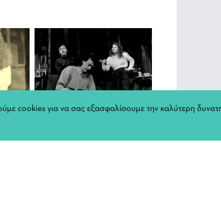
ύμε cookies για να σας εξασφαλίσουμε την καλύτερη δυνατή
Αφίσ