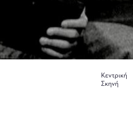
Κεντρική
Σκηνή