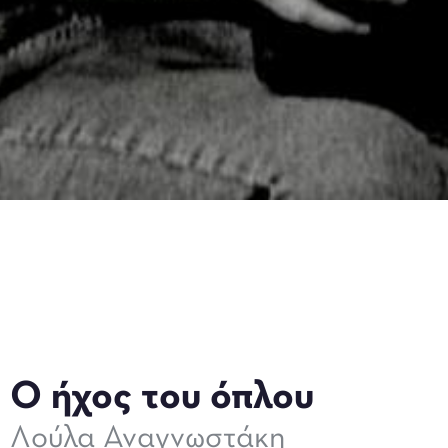
Ο ήχος του όπλου
Λούλα Αναγνωστάκη