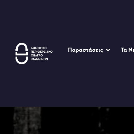
Παραστάσεις
Τα Ν