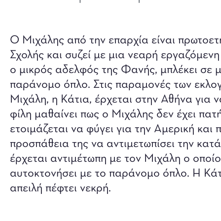
Ο Μιχάλης από την επαρχία είναι πρωτοετ
Σχολής και συζεί με μια νεαρή εργαζόμενη
ο μικρός αδελφός της Φανής, μπλέκει σε 
παράνομο όπλο. Στις παραμονές των εκλογ
Μιχάλη, η Κάτια, έρχεται στην Αθήνα για ν
φίλη μαθαίνει πως ο Μιχάλης δεν έχει πατή
ετοιμάζεται να φύγει για την Αμερική και 
προσπάθεια της να αντιμετωπίσει την κατ
έρχεται αντιμέτωπη με τον Μιχάλη ο οποίος
αυτοκτονήσει με το παράνομο όπλο. Η Κάτ
απειλή πέφτει νεκρή.