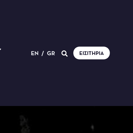
EN
/
GR
ΕΙΣΙΤΉΡΙΑ