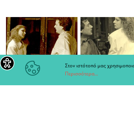
Στον ιστότοπό μας χρησιμοποιο
Περισσότερα...