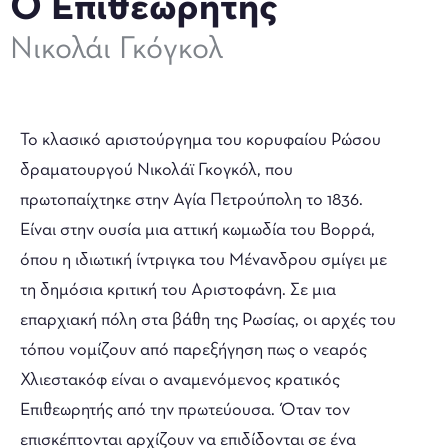
Ο Επιθεωρητής
Νικολάι Γκόγκολ
Το κλασικό αριστούργημα του κορυφαίου Ρώσου
δραματουργού Νικολάϊ Γκογκόλ, που
πρωτοπαίχτηκε στην Αγία Πετρούπολη το 1836.
Είναι στην ουσία μια αττική κωμωδία του Βορρά,
όπου η ιδιωτική ίντριγκα του Μένανδρου σμίγει με
τη δημόσια κριτική του Αριστοφάνη. Σε μια
επαρχιακή πόλη στα βάθη της Ρωσίας, οι αρχές του
τόπου νομίζουν από παρεξήγηση πως ο νεαρός
Χλιεστακόφ είναι ο αναμενόμενος κρατικός
Επιθεωρητής από την πρωτεύουσα. Όταν τον
επισκέπτονται αρχίζουν να επιδίδονται σε ένα