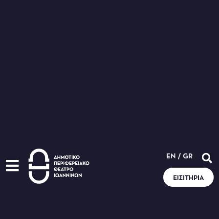
EN
/
GR
ΕΙΣΙΤΉΡΙΑ