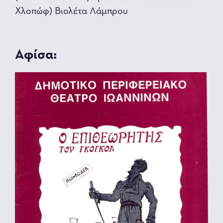
Χλοπώφ) Βιολέτα Λάμπρου
Αφίσα: