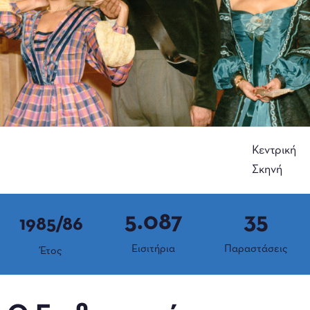
Κεντρική
Σκηνή
5.087
35
1985/86
Εισιτήρια
Παραστάσεις
Έτος