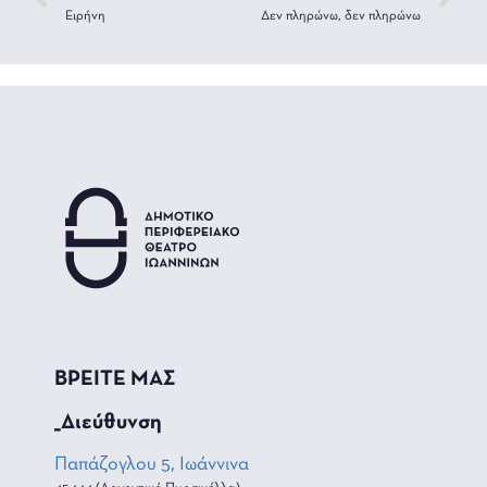
Ειρήνη
Δεν πληρώνω, δεν πληρώνω
ΒΡΕΙΤΕ ΜΑΣ
_Διεύθυνση
Παπάζογλου 5, Ιωάννινα