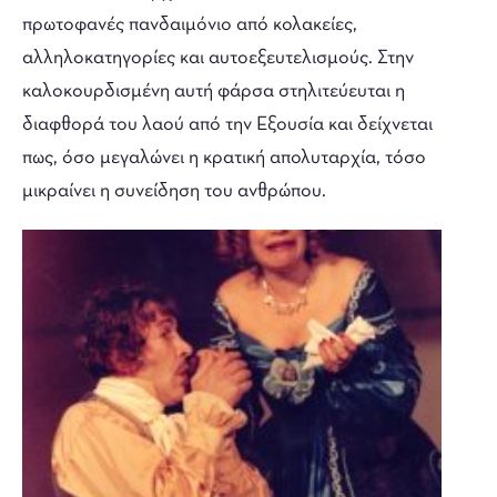
πρωτοφανές πανδαιμόνιο από κολακείες,
αλληλοκατηγορίες και αυτοεξευτελισμούς. Στην
καλοκουρδισμένη αυτή φάρσα στηλιτεύευται η
διαφθορά του λαού από την Εξουσία και δείχνεται
πως, όσο μεγαλώνει η κρατική απολυταρχία, τόσο
μικραίνει η συνείδηση του ανθρώπου.