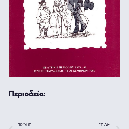
Περιοδεία:
ΠΡΟΗΓ.
ΕΠΟΜ.