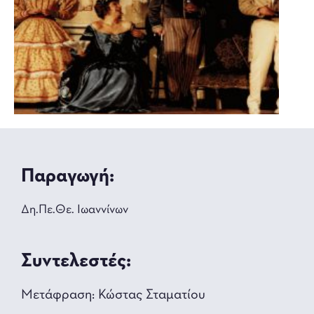
Παραγωγή:
Δη.Πε.Θε. Ιωαννίνων
Συντελεστές:
Μετάφραση: Κώστας Σταματίου