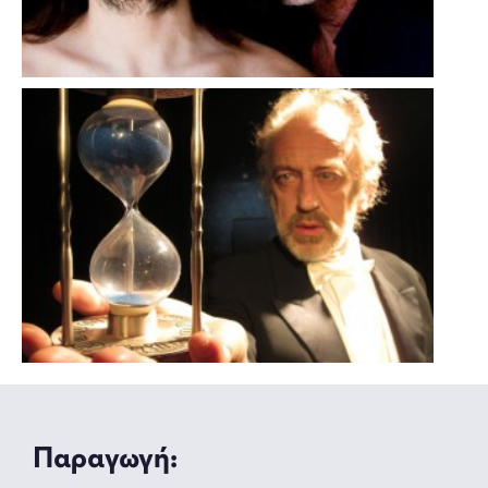
Παραγωγή: