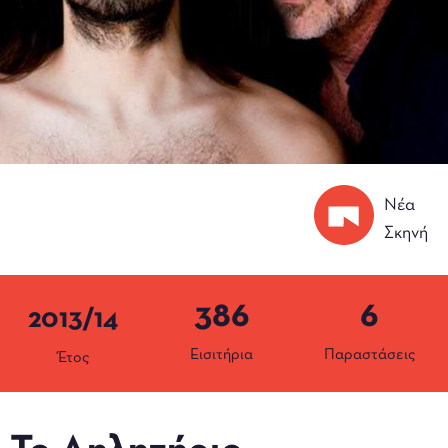
Νέα
Σκηνή
386
6
2013/14
Εισιτήρια
Παραστάσεις
Έτος