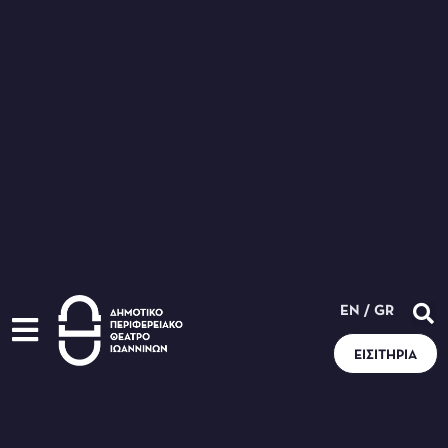
EN
/
GR
ΕΙΣΙΤΉΡΙΑ