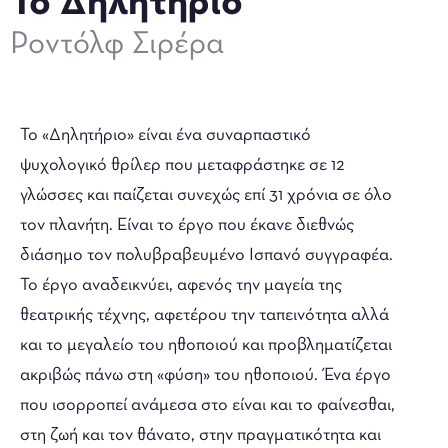
Το Δηλητήριο
Ροντόλφ Σιρέρα
Το «Δηλητήριο» είναι ένα συναρπαστικό
ψυχολογικό θρίλερ που μεταφράστηκε σε 12
γλώσσες και παίζεται συνεχώς επί 31 χρόνια σε όλο
τον πλανήτη. Είναι το έργο που έκανε διεθνώς
διάσημο τον πολυβραβευμένο Ισπανό συγγραφέα.
Το έργο αναδεικνύει, αφενός την μαγεία της
θεατρικής τέχνης, αφετέρου την ταπεινότητα αλλά
και το μεγαλείο του ηθοποιού και προβληματίζεται
ακριβώς πάνω στη «φύση» του ηθοποιού. Ένα έργο
που ισορροπεί ανάμεσα στο είναι και το φαίνεσθαι,
στη ζωή και τον θάνατο, στην πραγματικότητα και