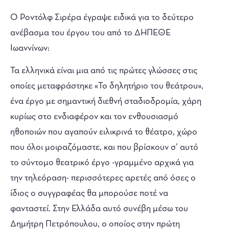
Ο Ροντόλφ Σιρέρα έγραψε ειδικά για το δεύτερο
ανέβασμα του έργου του από το ΔΗΠΕΘΕ
Ιωαννίνων:
Τα ελληνικά είναι μια από τις πρώτες γλώσσες στις
οποίες μεταφράστηκε «Το δηλητήριο του θεάτρου»,
ένα έργο με σημαντική διεθνή σταδιοδρομία, χάρη
κυρίως στο ενδιαφέρον και τον ενθουσιασμό
ηθοποιών που αγαπούν ειλικρινά το θέατρο, χώρο
που όλοι μοιραζόμαστε, και που βρίσκουν σ’ αυτό
το σύντομο θεατρικό έργο -γραμμένο αρχικά για
την τηλεόραση- περισσότερες αρετές από όσες ο
ίδιος ο συγγραφέας θα μπορούσε ποτέ να
φανταστεί. Στην Ελλάδα αυτό συνέβη μέσω του
Δημήτρη Πετρόπουλου, ο οποίος στην πρώτη