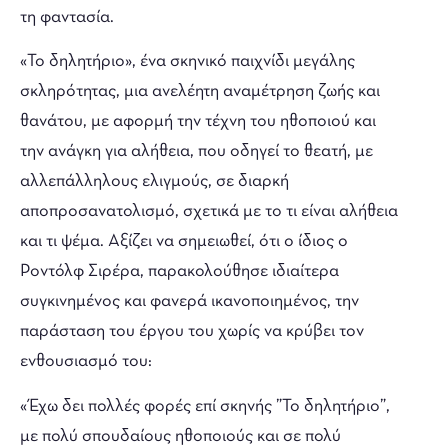
τη φαντασία.
«Το δηλητήριο», ένα σκηνικό παιχνίδι μεγάλης
σκληρότητας, μια ανελέητη αναμέτρηση ζωής και
θανάτου, με αφορμή την τέχνη του ηθοποιού και
την ανάγκη για αλήθεια, που οδηγεί το θεατή, με
αλλεπάλληλους ελιγμούς, σε διαρκή
αποπροσανατολισμό, σχετικά με το τι είναι αλήθεια
και τι ψέμα. Αξίζει να σημειωθεί, ότι ο ίδιος ο
Ροντόλφ Σιρέρα, παρακολούθησε ιδιαίτερα
συγκινημένος και φανερά ικανοποιημένος, την
παράσταση του έργου του χωρίς να κρύβει τον
ενθουσιασμό του:
«Έχω δει πολλές φορές επί σκηνής ”Το δηλητήριο”,
με πολύ σπουδαίους ηθοποιούς και σε πολύ