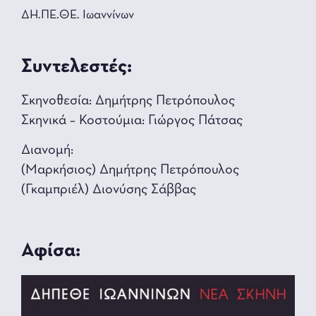
ΔΗ.ΠΕ.ΘΕ. Ιωαννίνων
Συντελεστές:
Σκηνοθεσία: Δημήτρης Πετρόπουλος
Σκηνικά – Κοστούμια: Γιώργος Πάτσας
Διανομή:
(Μαρκήσιος) Δημήτρης Πετρόπουλος
(Γκαμπριέλ) Διονύσης Σάββας
Αφίσα: