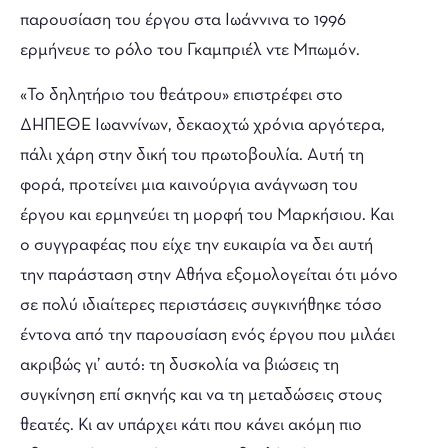
παρουσίαση του έργου στα Ιωάννινα το 1996
ερμήνευε το ρόλο του Γκαμπριέλ ντε Μπωμόν.
«Το δηλητήριο του θεάτρου» επιστρέφει στο
ΔΗΠΕΘΕ Ιωαννίνων, δεκαοχτώ χρόνια αργότερα,
πάλι χάρη στην δική του πρωτοβουλία. Αυτή τη
φορά, προτείνει μια καινούργια ανάγνωση του
έργου και ερμηνεύει τη μορφή του Μαρκήσιου. Και
ο συγγραφέας που είχε την ευκαιρία να δει αυτή
την παράσταση στην Αθήνα εξομολογείται ότι μόνο
σε πολύ ιδιαίτερες περιστάσεις συγκινήθηκε τόσο
έντονα από την παρουσίαση ενός έργου που μιλάει
ακριβώς γι’ αυτό: τη δυσκολία να βιώσεις τη
συγκίνηση επί σκηνής και να τη μεταδώσεις στους
θεατές. Κι αν υπάρχει κάτι που κάνει ακόμη πιο