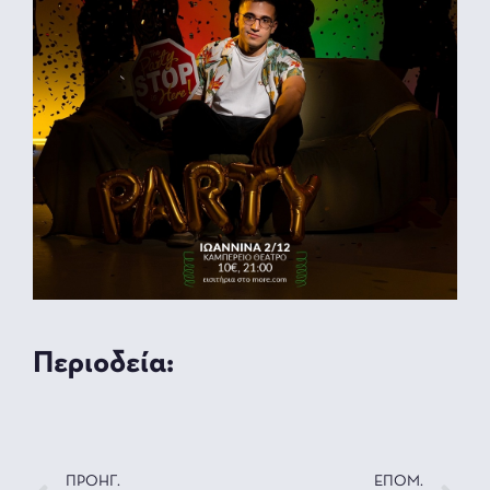
Περιοδεία:
ΠΡΟΗΓ.
ΕΠΟΜ.