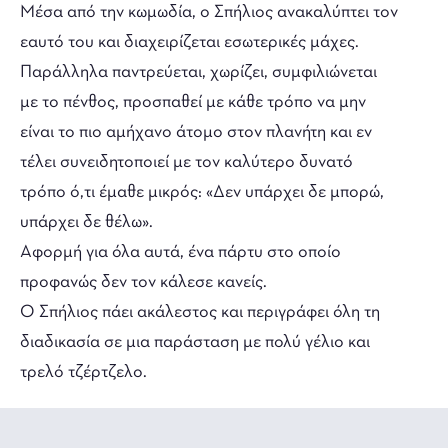
Μέσα από την κωμωδία, ο Σπήλιος ανακαλύπτει τον
εαυτό του και διαχειρίζεται εσωτερικές μάχες.
Παράλληλα παντρεύεται, χωρίζει, συμφιλιώνεται
με το πένθος, προσπαθεί με κάθε τρόπο να μην
είναι το πιο αμήχανο άτομο στον πλανήτη και εν
τέλει συνειδητοποιεί με τον καλύτερο δυνατό
τρόπο ό,τι έμαθε μικρός: «Δεν υπάρχει δε μπορώ,
υπάρχει δε θέλω».
Αφορμή για όλα αυτά, ένα πάρτυ στο οποίο
προφανώς δεν τον κάλεσε κανείς.
Ο Σπήλιος πάει ακάλεστος και περιγράφει όλη τη
διαδικασία σε μια παράσταση με πολύ γέλιο και
τρελό τζέρτζελο.