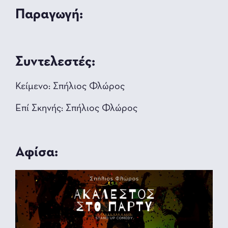
Παραγωγή:
Συντελεστές:
Κείμενο: Σπήλιος Φλώρος
Επί Σκηνής: Σπήλιος Φλώρος
Αφίσα: