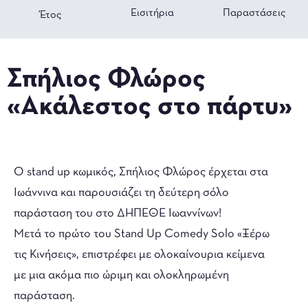
Εισιτήρια
Παραστάσεις
Έτος
Σπήλιος Φλώρος
«Ακάλεστος στο πάρτυ»
Ο stand up κωμικός, Σπήλιος Φλώρος έρχεται στα
Ιωάννινα και παρουσιάζει τη δεύτερη σόλο
παράσταση του στο ΔΗΠΕΘΕ Ιωαννίνων!
Mετά το πρώτο του Stand Up Comedy Solo «Ξέρω
τις Κινήσεις», επιστρέφει με ολοκαίνουρια κείμενα
με μια ακόμα πιο ώριμη και ολοκληρωμένη
παράσταση.