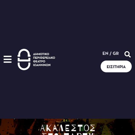
EN
/
GR
ΕΙΣΙΤΉΡΙΑ