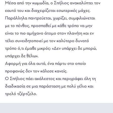
Μέσα από την κωμωδία, ο Σπήλιος ανακαλύπτει τον
εαυτό του και διαχειρίζεται εσωτερικές μάχες.
Παράλληλα παντρεύεται, χωρίζει, συμφιλιώνεται
με το πένθος, προσπαθεί με κάθε τρόπο να μην
είναι το πιο αμήχανο άτομο στον πλανήτη και εν
τέλει συνειδητοποιεί με τον καλύτερο δυνατό
τρόπο ό,τι έμαθε μικρός: «Δεν υπάρχει δε μπορώ,
υπάρχει δε θέλω».
Αφορμή για όλα αυτά, ένα πάρτυ στο οποίο
προφανώς δεν τον κάλεσε κανείς.
Ο Σπήλιος πάει ακάλεστος και περιγράφει όλη τη
διαδικασία σε μια παράσταση με πολύ γέλιο και
τρελό τζέρτζελο.