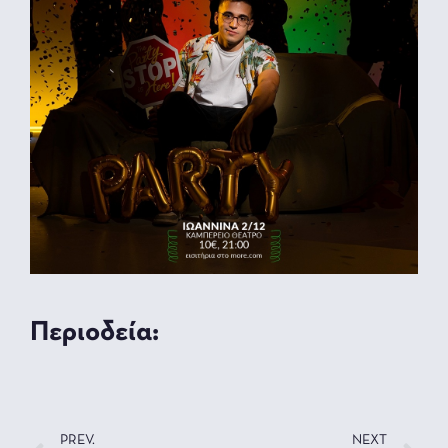
Περιοδεία:
PREV.
NEXT