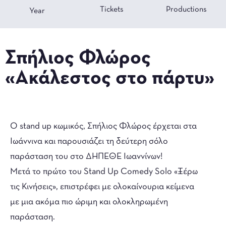
Tickets
Productions
Year
Σπήλιος Φλώρος
«Ακάλεστος στο πάρτυ»
Ο stand up κωμικός, Σπήλιος Φλώρος έρχεται στα
Ιωάννινα και παρουσιάζει τη δεύτερη σόλο
παράσταση του στο ΔΗΠΕΘΕ Ιωαννίνων!
Mετά το πρώτο του Stand Up Comedy Solo «Ξέρω
τις Κινήσεις», επιστρέφει με ολοκαίνουρια κείμενα
με μια ακόμα πιο ώριμη και ολοκληρωμένη
παράσταση.