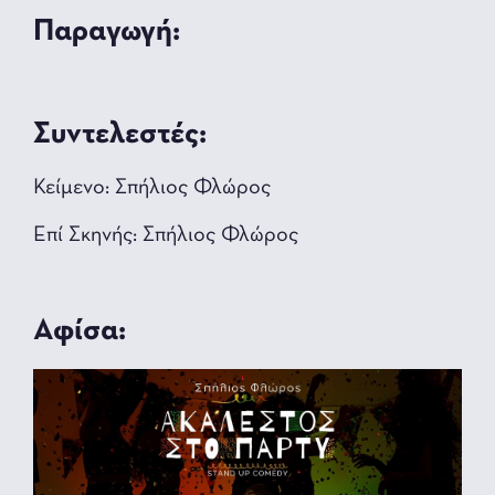
Παραγωγή:
Συντελεστές:
Κείμενο: Σπήλιος Φλώρος
Επί Σκηνής: Σπήλιος Φλώρος
Αφίσα: