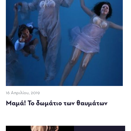
16 Απριλίου, 2019
Μαμά! Το δωμάτιο των θαυμάτων