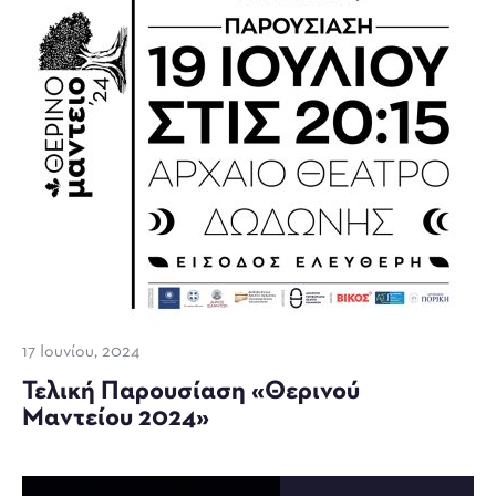
17 Ιουνίου, 2024
Τελική Παρουσίαση «Θερινού
Μαντείου 2024»