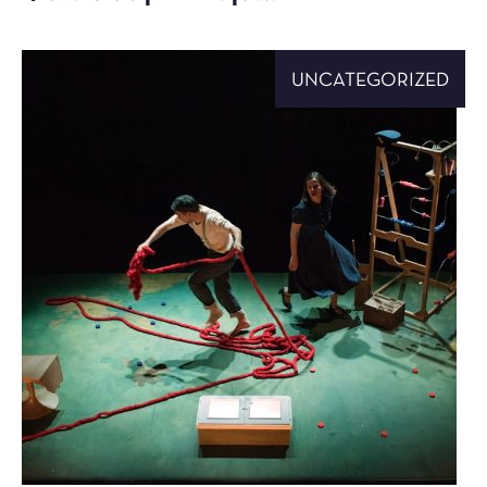
UNCATEGORIZED