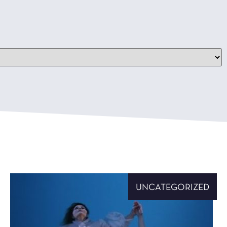
UNCATEGORIZED