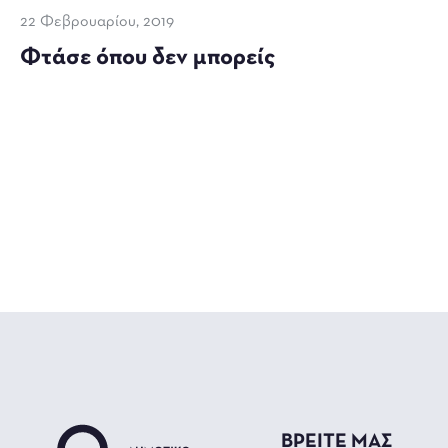
22 Φεβρουαρίου, 2019
Φτάσε όπου δεν μπορείς
ΒΡΕΙΤΕ ΜΑΣ