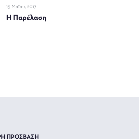
15 Μαΐου, 2017
Η Παρέλαση
ΡΗ ΠΡΟΣΒΑΣΗ