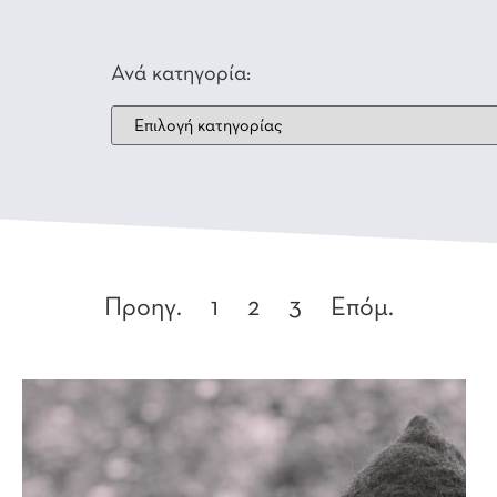
Ανά κατηγορία:
Προηγ.
1
2
3
Επόμ.