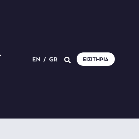
EN
/
GR
ΕΙΣΙΤΉΡΙΑ