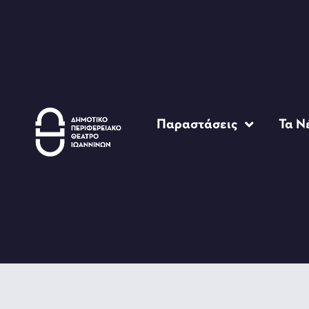
Παραστάσεις
Τα Ν