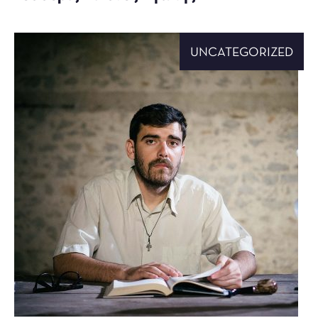
UNCATEGORIZED