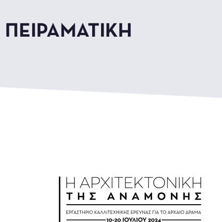
ΠΕΙΡΑΜΑΤΙΚΉ