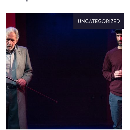
UNCATEGORIZED