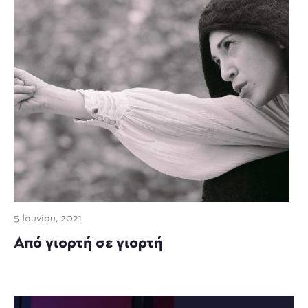
5 Ιουνίου, 2021
Από γιορτή σε γιορτή