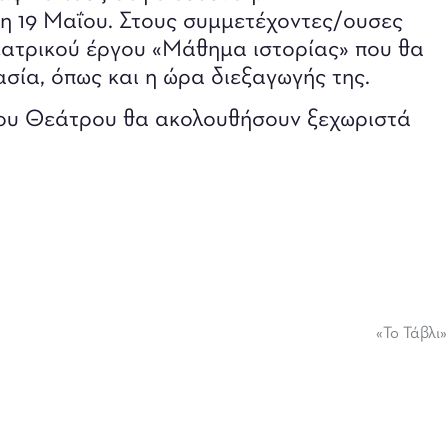
η 19 Μαΐου. Στους συμμετέχοντες/ουσες
ατρικού έργου «Μάθημα ιστορίας» που θα
σία, όπως και η ώρα διεξαγωγής της.
 του Θεάτρου θα ακολουθήσουν ξεχωριστά
«Το Τάβλι