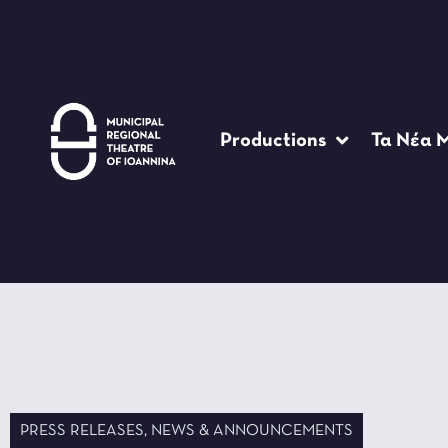
Productions
Τα Νέα 
PRESS RELEASES
,
NEWS & ANNOUNCEMENTS