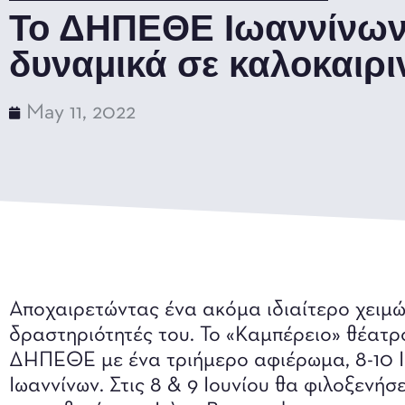
Το ΔΗΠΕΘΕ Ιωαννίνων
δυναμικά σε καλοκαιρι
May 11, 2022
Αποχαιρετώντας ένα ακόμα ιδιαίτερο χειμώ
δραστηριότητές του. Το «Καμπέρειο» θέατρο
ΔΗΠΕΘΕ με ένα τριήμερο αφιέρωμα, 8-10 Ιο
Ιωαννίνων. Στις 8 & 9 Ιουνίου θα φιλοξεν