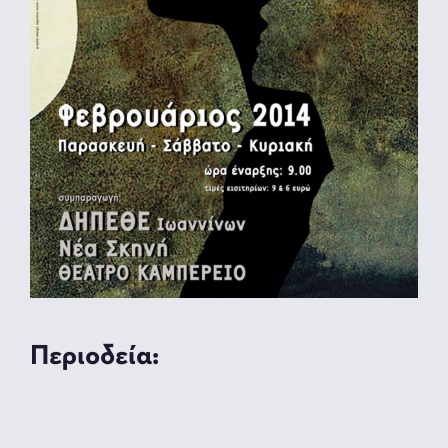
Περιοδεία: