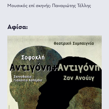
Μουσικός επί σκηνής: Παναγιώτης Τέλλης
Αφίσα: