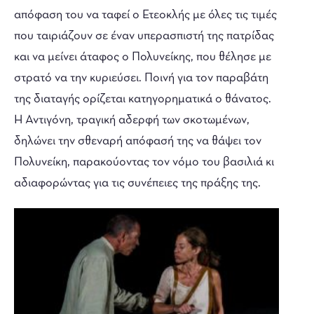
απόφαση του να ταφεί ο Ετεοκλής με όλες τις τιμές
που ταιριάζουν σε έναν υπερασπιστή της πατρίδας
και να μείνει άταφος ο Πολυνείκης, που θέλησε με
στρατό να την κυριεύσει. Ποινή για τον παραβάτη
της διαταγής ορίζεται κατηγορηματικά ο θάνατος.
Η Αντιγόνη, τραγική αδερφή των σκοτωμένων,
δηλώνει την σθεναρή απόφασή της να θάψει τον
Πολυνείκη, παρακούοντας τον νόμο του βασιλιά κι
αδιαφορώντας για τις συνέπειες της πράξης της.