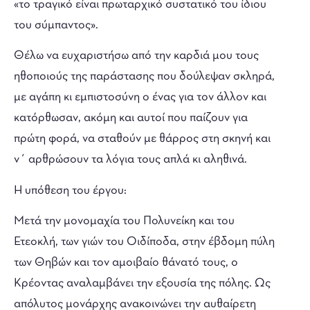
«το τραγικό είναι πρωταρχικό συστατικό του ίδιου
του σύμπαντος».
Θέλω να ευχαριστήσω από την καρδιά μου τους
ηθοποιούς της παράστασης που δούλεψαν σκληρά,
με αγάπη κι εμπιστοσύνη ο ένας για τον άλλον και
κατόρθωσαν, ακόμη και αυτοί που παίζουν για
πρώτη φορά, να σταθούν με θάρρος στη σκηνή και
ν΄ αρθρώσουν τα λόγια τους απλά κι αληθινά.
Η υπόθεση του έργου:
Μετά την μονομαχία του Πολυνείκη και του
Ετεοκλή, των γιών του Οιδίποδα, στην έβδομη πύλη
των Θηβών και τον αμοιβαίο θάνατό τους, ο
Κρέοντας αναλαμβάνει την εξουσία της πόλης. Ως
απόλυτος μονάρχης ανακοινώνει την αυθαίρετη