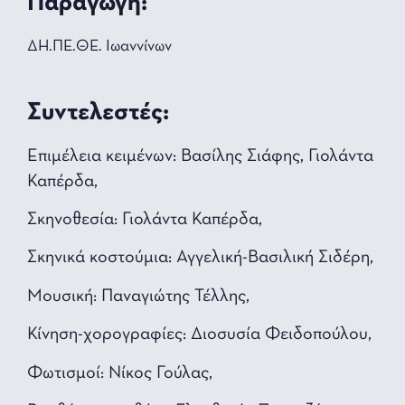
Παραγωγή:
ΔΗ.ΠΕ.ΘΕ. Ιωαννίνων
Συντελεστές:
Επιμέλεια κειμένων: Βασίλης Σιάφης, Γιολάντα
Καπέρδα,
Σκηνοθεσία: Γιολάντα Καπέρδα,
Σκηνικά κοστούμια: Αγγελική-Βασιλική Σιδέρη,
Μουσική: Παναγιώτης Τέλλης,
Κίνηση-χορογραφίες: Διοσυσία Φειδοπούλου,
Φωτισμοί: Νίκος Γούλας,