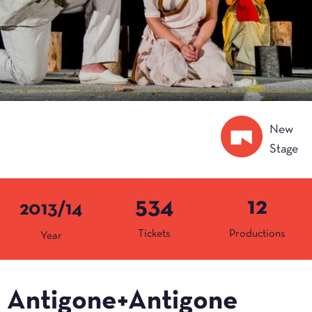
New
Stage
534
12
2013/14
Tickets
Productions
Year
Antigone+Antigone