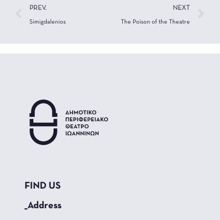
PREV.
NEXT
Simigdalenios
The Poison of the Theatre
FIND US
_Address