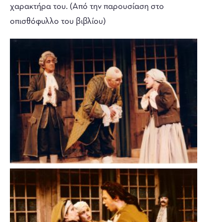
χαρακτήρα του. (Από την παρουσίαση στο
οπισθόφυλλο του βιβλίου)