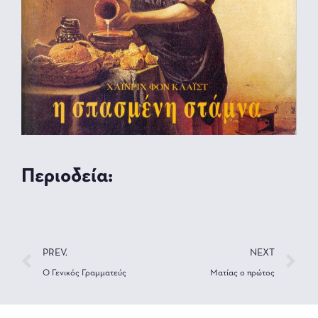
Περιοδεία:
PREV.
NEXT
Ο Γενικός Γραμματεύς
Ματίας ο πρώτος