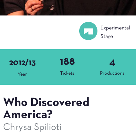
Experimental
Stage
188
4
2012/13
Tickets
Productions
Year
Who Discovered
America?
Chrysa Spilioti