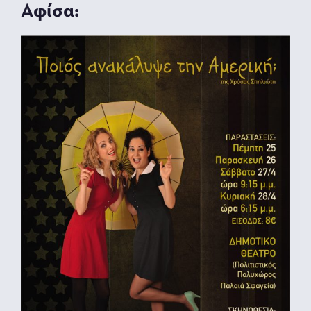
Αφίσα: