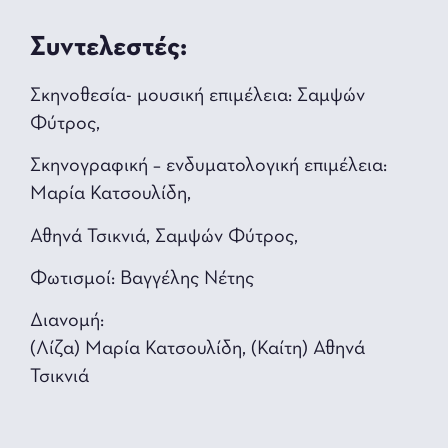
Συντελεστές:
Σκηνοθεσία- μουσική επιμέλεια: Σαμψών
Φύτρος,
Σκηνογραφική – ενδυματολογική επιμέλεια:
Μαρία Κατσουλίδη,
Αθηνά Τσικνιά, Σαμψών Φύτρος,
Φωτισμοί: Βαγγέλης Νέτης
Διανομή:
(Λίζα) Μαρία Κατσουλίδη, (Καίτη) Αθηνά
Τσικνιά