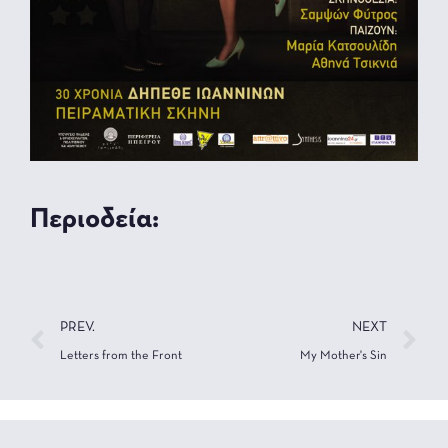
Περιοδεία:
PREV.
NEXT
Letters from the Front
My Mother's Sin