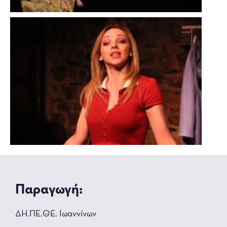
Παραγωγή:
ΔΗ.ΠΕ.ΘΕ. Ιωαννίνων