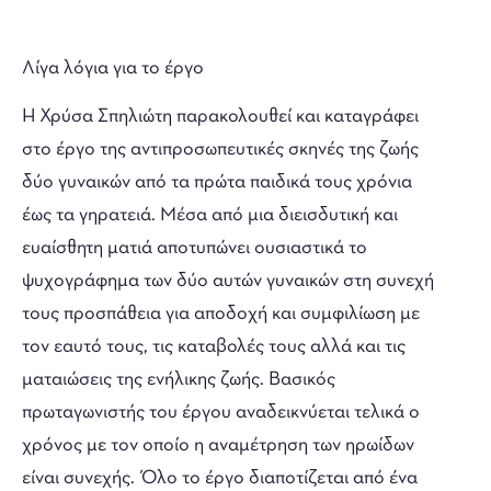
Λίγα λόγια για το έργο
Η Χρύσα Σπηλιώτη παρακολουθεί και καταγράφει
στο έργο της αντιπροσωπευτικές σκηνές της ζωής
δύο γυναικών από τα πρώτα παιδικά τους χρόνια
έως τα γηρατειά. Μέσα από μια διεισδυτική και
ευαίσθητη ματιά αποτυπώνει ουσιαστικά το
ψυχογράφημα των δύο αυτών γυναικών στη συνεχή
τους προσπάθεια για αποδοχή και συμφιλίωση με
τον εαυτό τους, τις καταβολές τους αλλά και τις
ματαιώσεις της ενήλικης ζωής. Βασικός
πρωταγωνιστής του έργου αναδεικνύεται τελικά ο
χρόνος με τον οποίο η αναμέτρηση των ηρωίδων
είναι συνεχής. Όλο το έργο διαποτίζεται από ένα