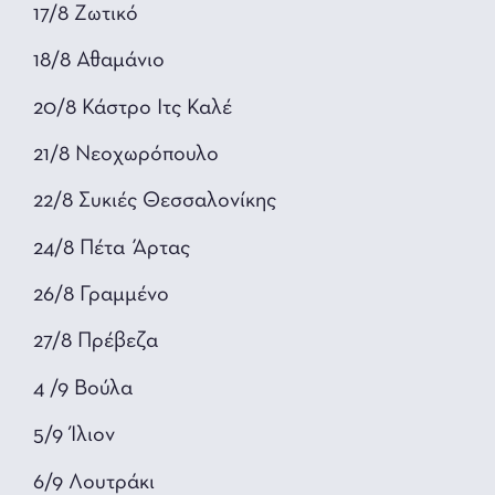
17/8 Ζωτικό
18/8 Αθαμάνιο
20/8 Κάστρο Ιτς Καλέ
21/8 Νεοχωρόπουλο
22/8 Συκιές Θεσσαλονίκης
24/8 Πέτα Άρτας
26/8 Γραμμένο
27/8 Πρέβεζα
4 /9 Βούλα
5/9 Ίλιον
6/9 Λουτράκι