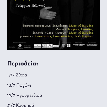
Περιοδεία:
17/7 Ζίτσα
18/7 Πωγώνι
19/7 Ηγουμενίτσα
21/7 Κοσμηρά