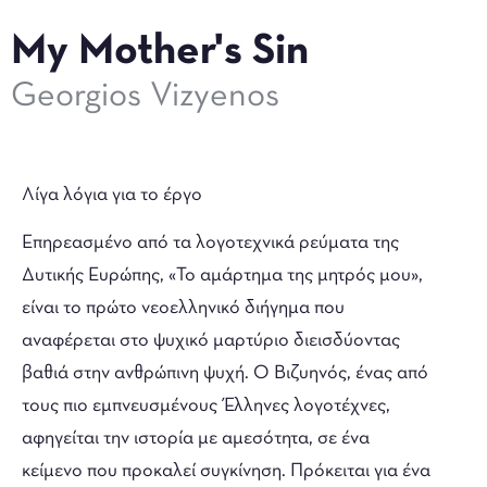
My Mother's Sin
Georgios Vizyenos
Λίγα λόγια για το έργο
Επηρεασμένο από τα λογοτεχνικά ρεύματα της
Δυτικής Ευρώπης, «Το αμάρτημα της μητρός μου»,
είναι το πρώτο νεοελληνικό διήγημα που
αναφέρεται στο ψυχικό μαρτύριο διεισδύοντας
βαθιά στην ανθρώπινη ψυχή. Ο Βιζυηνός, ένας από
τους πιο εμπνευσμένους Έλληνες λογοτέχνες,
αφηγείται την ιστορία με αμεσότητα, σε ένα
κείμενο που προκαλεί συγκίνηση. Πρόκειται για ένα