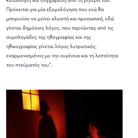
κατανόηση και συγχώρεση από τη μητέρα του.
Πρόκειται για μία εξομολόγηση που ενώ θα
μπορούσε να μείνει κλειστή και προσωπική, εδώ
γίνεται δημόσιος λόγος, που περνώντας από τις
συμπληγάδες της ηθογραφίας και της
ηθικογραφίας γίνεται λόγος λυτρωτικός,
εναρμονισμένος με την ευγένεια και τη λεπτότητα
του πνεύματός του”.