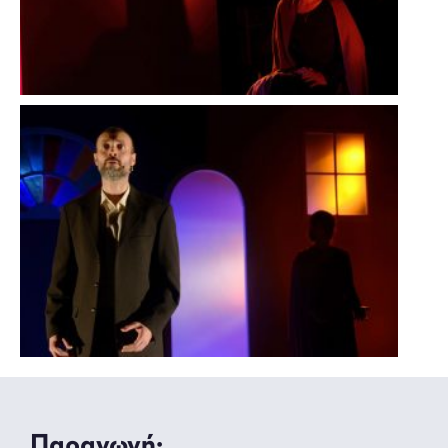
Παραγωγή: