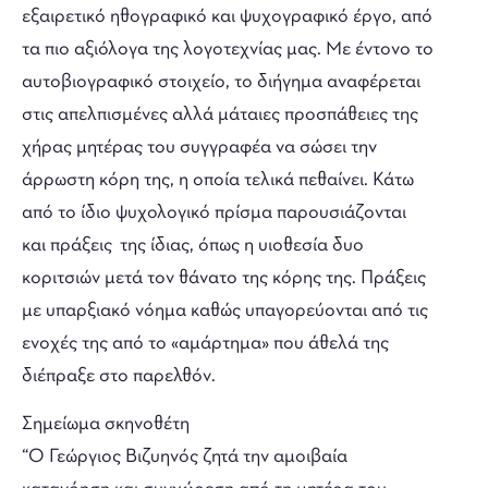
εξαιρετικό ηθογραφικό και ψυχογραφικό έργο, από
τα πιο αξιόλογα της λογοτεχνίας μας. Με έντονο το
αυτοβιογραφικό στοιχείο, το διήγημα αναφέρεται
στις απελπισμένες αλλά μάταιες προσπάθειες της
χήρας μητέρας του συγγραφέα να σώσει την
άρρωστη κόρη της, η οποία τελικά πεθαίνει. Κάτω
από το ίδιο ψυχολογικό πρίσμα παρουσιάζονται
και πράξεις της ίδιας, όπως η υιοθεσία δυο
κοριτσιών μετά τον θάνατο της κόρης της. Πράξεις
με υπαρξιακό νόημα καθώς υπαγορεύονται από τις
ενοχές της από το «αμάρτημα» που άθελά της
διέπραξε στο παρελθόν.
Σημείωμα σκηνοθέτη
“Ο Γεώργιος Βιζυηνός ζητά την αμοιβαία