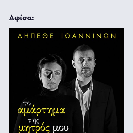
Αφίσα: