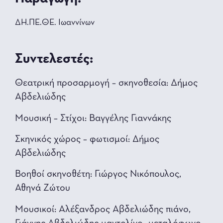
ΔΗ.ΠΕ.ΘΕ. Ιωαννίνων
Συντελεστές:
Θεατρική προσαρμογή – σκηνοθεσία: Δήμος
Αβδελιώδης
Μουσική – Στίχοι: Βαγγέλης Γιαννάκης
Σκηνικός χώρος – φωτισμοί: Δήμος
Αβδελιώδης
Βοηθοί σκηνοθέτη: Γιώργος Νικόπουλος,
Αθηνά Ζώτου
Μουσικοί: Αλέξανδρος Αβδελιώδης πιάνο,