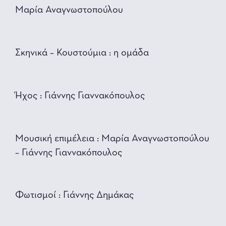
Μαρία Αναγνωστοπούλου
Σκηνικά – Κουστούμια : η ομάδα
Ήχος : Γιάννης Γιαννακόπουλος
Μουσική επιμέλεια : Μαρία Αναγνωστοπούλου
– Γιάννης Γιαννακόπουλος
Φωτισμοί : Γιάννης Δημάκας