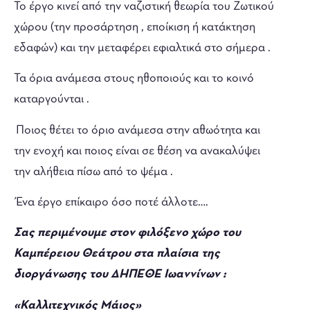
Το έργο κινεί από την ναζιστική θεωρία του Ζωτικού
χώρου (την προσάρτηση , εποίκιση ή κατάκτηση
εδαφών) και την μεταφέρει εφιαλτικά στο σήμερα .
Τα όρια ανάμεσα στους ηθοποιούς και το κοινό
καταργούνται .
Ποιος θέτει το όριο ανάμεσα στην αθωότητα και
την ενοχή και ποιος είναι σε θέση να ανακαλύψει
την αλήθεια πίσω από το ψέμα .
Ένα έργο επίκαιρο όσο ποτέ άλλοτε….
Σας περιμένουμε στον φιλόξενο χώρο του
Καμπέρειου Θεάτρου
στα πλαίσια της
διοργάνωσης του
ΔΗΠΕΘΕ Ιωαννίνων
:
«Καλλιτεχνικός Μάιος»