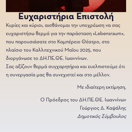
Ευχαριστήρια Επιστολή
Κυρίες και κύριοι, αισθάνομαι την υποχρέωση να σας
ευχαριστήσω θερμά για την παράσταση «Lebensraum»,
που παρουσιάσατε στο Καμπέρειο Θέατρο, στο
πλαίσιο του Καλλιτεχνικού Μαΐου 2025, που
διοργάνωσε το ΔΗ.ΠΕ.ΘΕ. Ιωαννίνων.
Σας αξίζουν θερμά συγχαρητήρια και ευελπιστούμε ότι
η συνεργασία μας θα συνεχιστεί και στο μέλλον.
Με ιδιαίτερη εκτίμηση,
Ο Πρόεδρος του ΔΗ.ΠΕ.ΘΕ. Ιωαννίνων
Γεώργιος Δ. Καψάλης
Δημοτικός Σύμβουλος