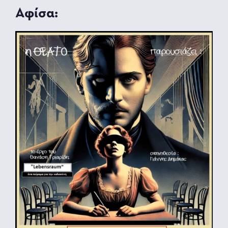
Αφίσα: