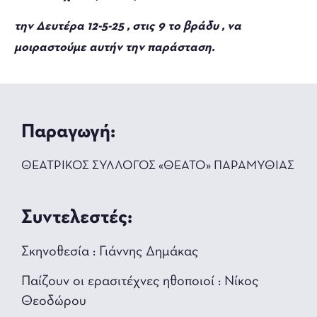
την
Δευτέρα 12-5-25 , στις 9 το βράδυ
, να
μοιραστούμε αυτήν την παράσταση.
Παραγωγή:
ΘΕΑΤΡΙΚΟΣ ΣΥΛΛΟΓΟΣ «ΘΕΑΤΟ» ΠΑΡΑΜΥΘΙΑΣ
Συντελεστές:
Σκηνοθεσία : Γιάννης Δημάκας
Παίζουν οι ερασιτέχνες ηθοποιοί : Νίκος
Θεοδώρου