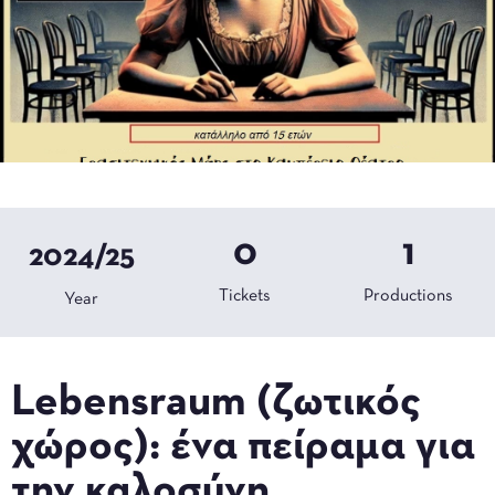
0
1
2024/25
Tickets
Productions
Year
Lebensraum (ζωτικός
χώρος): ένα πείραμα για
την καλοσύνη