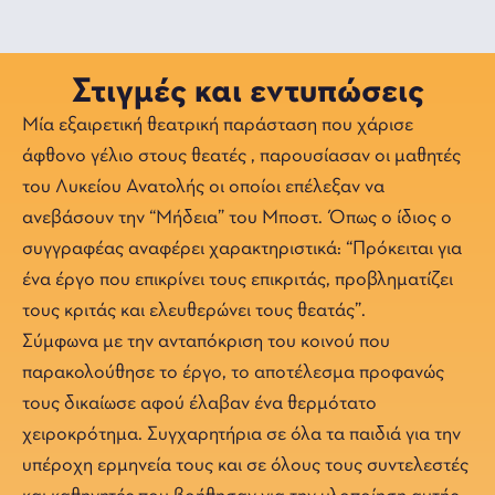
Στιγμές και εντυπώσεις
Μία εξαιρετική θεατρική παράσταση που χάρισε
άφθονο γέλιο στους θεατές , παρουσίασαν οι μαθητές
του Λυκείου Ανατολής οι οποίοι επέλεξαν να
ανεβάσουν την “Μήδεια” του Μποστ. Όπως ο ίδιος ο
συγγραφέας αναφέρει χαρακτηριστικά: “Πρόκειται για
ένα έργο που επικρίνει τους επικριτάς, προβληματίζει
τους κριτάς και ελευθερώνει τους θεατάς”.
Σύμφωνα με την ανταπόκριση του κοινού που
παρακολούθησε το έργο, το αποτέλεσμα προφανώς
τους δικαίωσε αφού έλαβαν ένα θερμότατο
χειροκρότημα. Συγχαρητήρια σε όλα τα παιδιά για την
υπέροχη ερμηνεία τους και σε όλους τους συντελεστές