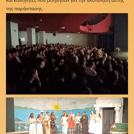
και καθηγητές που βοήθησαν για την υλοποίηση αυτής
της παράστασης.