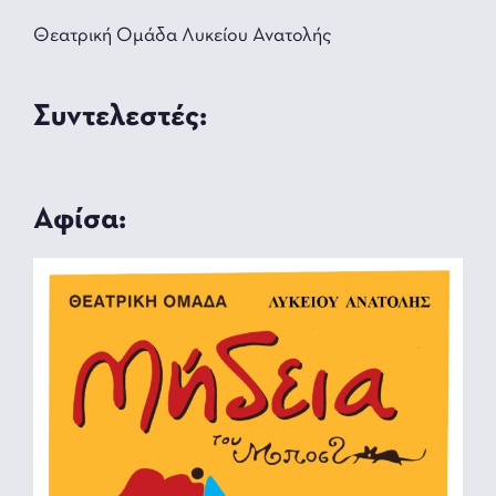
Θεατρική Ομάδα Λυκείου Ανατολής
Συντελεστές:
Αφίσα: