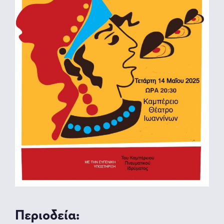
Περιοδεία: