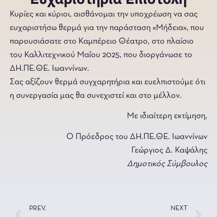
Ευχαριστήρια Επιστολή
Κυρίες και κύριοι, αισθάνομαι την υποχρέωση να σας
ευχαριστήσω θερμά για την παράσταση «Μήδεια», που
παρουσιάσατε στο Καμπέρειο Θέατρο, στο πλαίσιο
του Καλλιτεχνικού Μαΐου 2025, που διοργάνωσε το
ΔΗ.ΠΕ.ΘΕ. Ιωαννίνων.
Σας αξίζουν θερμά συγχαρητήρια και ευελπιστούμε ότι
η συνεργασία μας θα συνεχιστεί και στο μέλλον.
Με ιδιαίτερη εκτίμηση,
Ο Πρόεδρος του ΔΗ.ΠΕ.ΘΕ. Ιωαννίνων
Γεώργιος Δ. Καψάλης
Δημοτικός Σύμβουλος
PREV.
NEXT