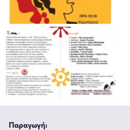
Παραγωγή: