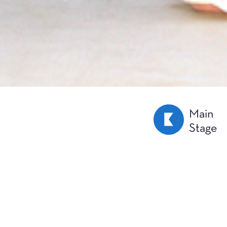
Main
Stage