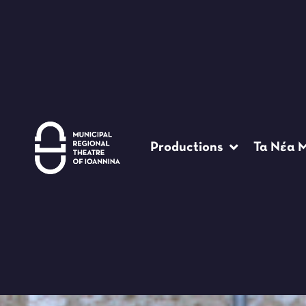
Productions
Τα Νέα 