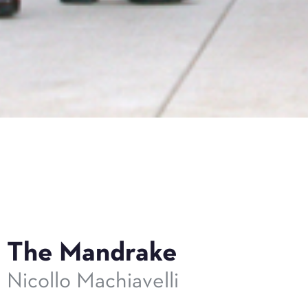
The Mandrake
Nicollo Machiavelli