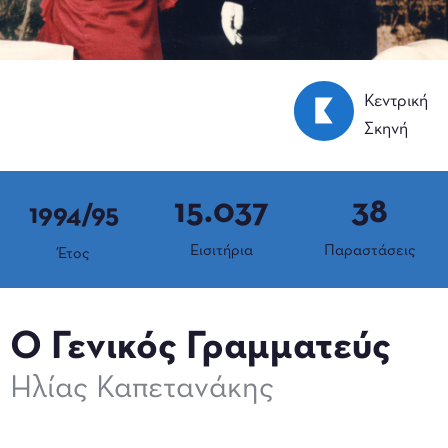
Κεντρική
Σκηνή
15.037
38
1994/95
Εισιτήρια
Παραστάσεις
Έτος
Ο Γενικός Γραμματεύς
Ηλίας Καπετανάκης