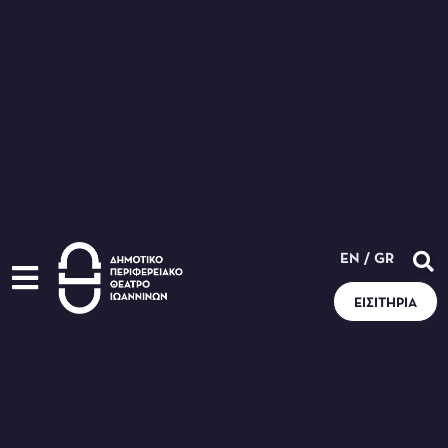
EN
/
GR
ΕΙΣΙΤΉΡΙΑ