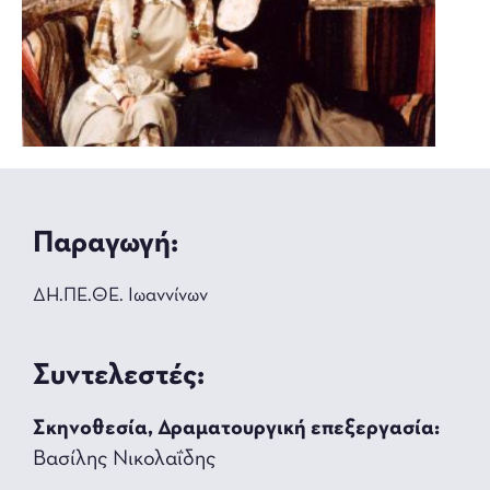
Παραγωγή:
ΔΗ.ΠΕ.ΘΕ. Ιωαννίνων
Συντελεστές:
Σκηνοθεσία, Δραματουργική επεξεργασία:
Βασίλης Νικολαΐδης