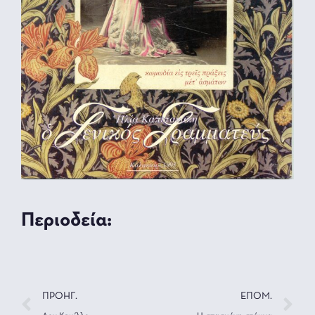
Περιοδεία:
ΠΡΟΗΓ.
ΕΠΟΜ.