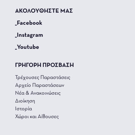
ΑΚΟΛΟΥΘΗΣΤΕ ΜΑΣ
_Facebook
_Instagram
_Youtube
ΓΡΗΓΟΡΗ ΠΡΟΣΒΑΣΗ
Τρέχουσες Παραστάσεις
Αρχείο Παραστάσεων
Νέα & Ανακοινώσεις
Διοίκηση
Ιστορία
Χώροι και Αίθουσες