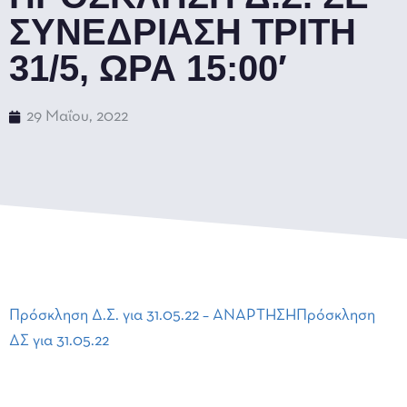
ΣΥΝΕΔΡΙΑΣΗ ΤΡΙΤΗ
31/5, ΩΡΑ 15:00′
29 Μαΐου, 2022
Πρόσκληση Δ.Σ. για 31.05.22 – ΑΝΑΡΤΗΣΗ
Πρόσκληση
ΔΣ για 31.05.22